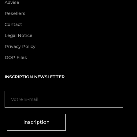
Advise
Resellers
Contact
Legal Notice
Privacy Policy
DOP Files
INSCRIPTION NEWSLETTER
Inscription