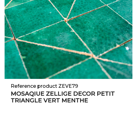
Reference product ZEVE79
MOSAQIUE ZELLIGE DECOR PETIT
TRIANGLE VERT MENTHE