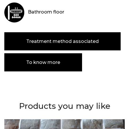
Bathroom floor
Treatment method associated
To know more
Products you may like