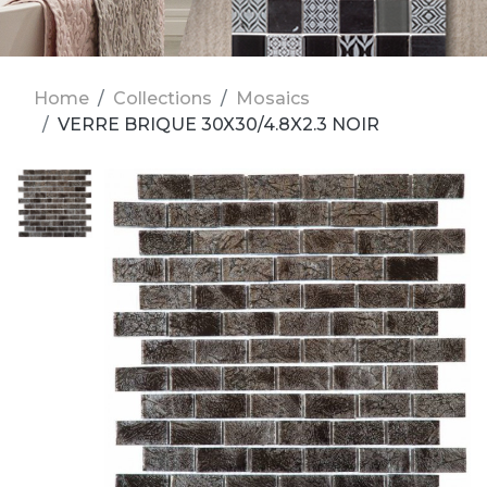
Home
Collections
Mosaics
VERRE BRIQUE 30X30/4.8X2.3 NOIR