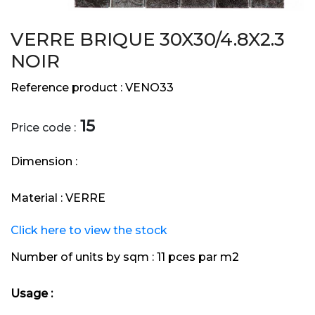
VERRE BRIQUE 30X30/4.8X2.3
NOIR
Reference product :
VENO33
15
Price code :
Dimension :
Material :
VERRE
Click here to view the stock
Number of units by sqm :
11 pces par m2
Usage :