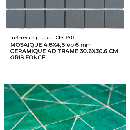
Reference product CEGR01
MOSAIQUE 4,8X4,8 ep 6 mm
CERAMIQUE AD TRAME 30.6X30.6 CM
GRIS FONCE