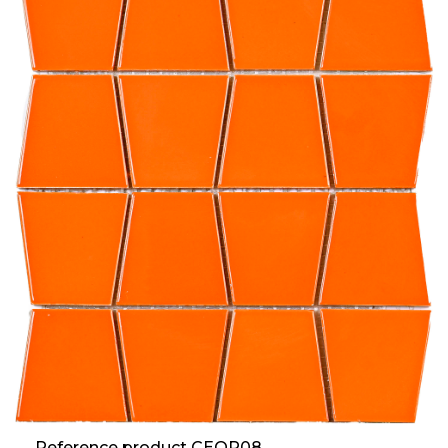
Reference product CEOR08