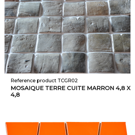
Reference product TCGR02
MOSAIQUE TERRE CUITE MARRON 4,8 X
4,8