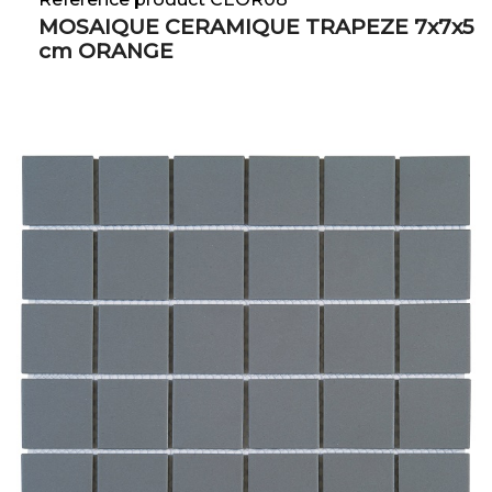
MOSAIQUE CERAMIQUE TRAPEZE 7x7x5
cm ORANGE