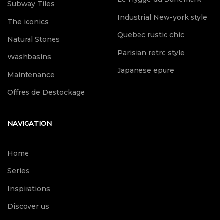
Subway Tiles
Industrial New-york style
The iconics
Quebec rustic chic
Natural Stones
Parisian retro style
Washbasins
Japanese epure
Maintenance
Offres de Destockage
NAVIGATION
Home
Series
Inspirations
Discover us