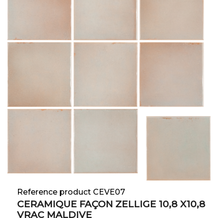
Reference product CEVE07
CERAMIQUE FAÇON ZELLIGE 10,8 X10,8
VRAC MALDIVE