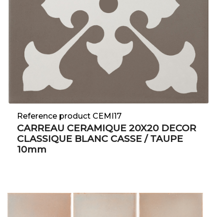
Reference product CEMI17
CARREAU CERAMIQUE 20X20 DECOR
CLASSIQUE BLANC CASSE / TAUPE
10mm