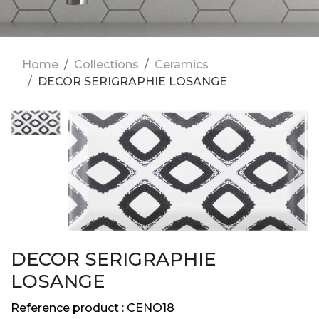
Home
Collections
Ceramics
DECOR SERIGRAPHIE LOSANGE
DECOR SERIGRAPHIE
LOSANGE
Reference product :
CENO18