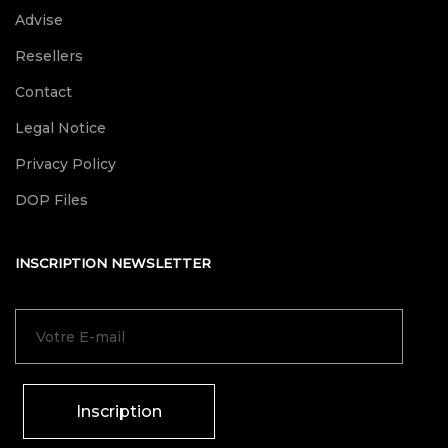
Advise
Resellers
Contact
Legal Notice
Privacy Policy
DOP Files
INSCRIPTION NEWSLETTER
Inscription