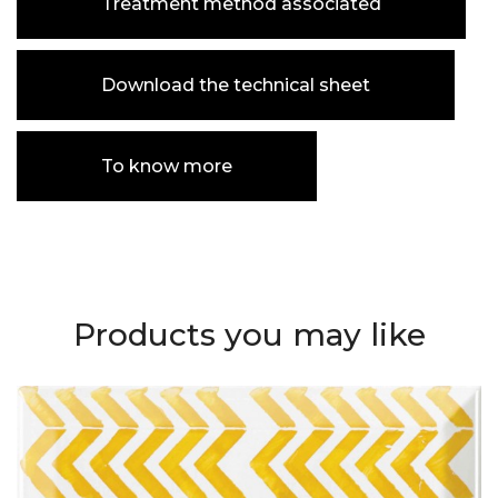
Treatment method associated
Download the technical sheet
To know more
Products you may like