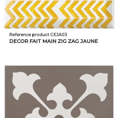
Reference product CEJA03
DECOR FAIT MAIN ZIG ZAG JAUNE