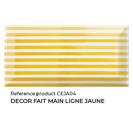
Reference product CEJA04
DECOR FAIT MAIN LIGNE JAUNE