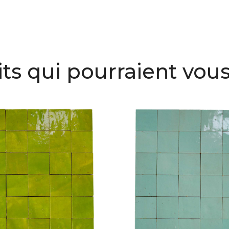
ts qui pourraient vous