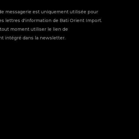
de messagerie est uniquement utilisée pour
s lettres d'information de Bati Orient Import.
tout moment utiliser le lien de
 intégré dans la newsletter.