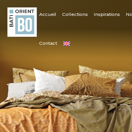
Accueil
Collections
Inspirations
No
Contact