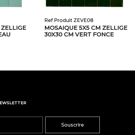
Ref Produit ZEVE08
 ZELLIGE
MOSAIQUE 5X5 CM ZELLIGE
EAU
30X30 CM VERT FONCE
NEWSLETTER
Souscrire