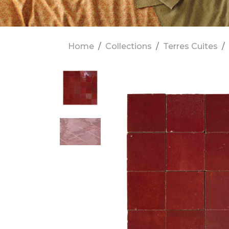
Home
Collections
Terres Cuites