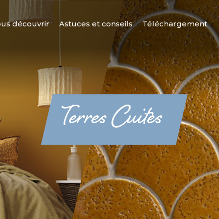
us découvrir
Astuces et conseils
Téléchargement
Terres Cuites