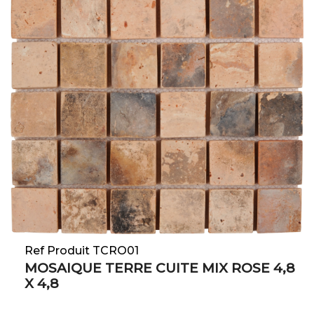
Ref Produit TCRO01
MOSAIQUE TERRE CUITE MIX ROSE 4,8
X 4,8