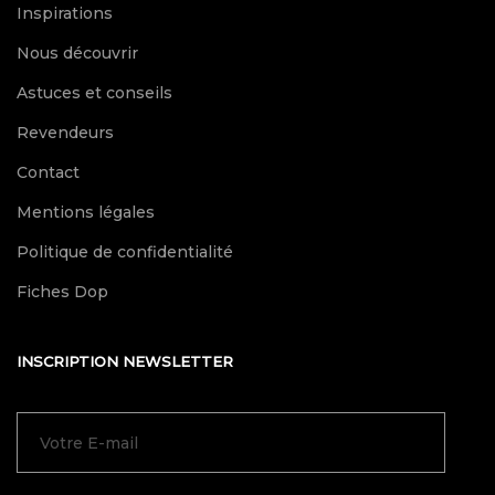
Inspirations
Nous découvrir
Astuces et conseils
Revendeurs
Contact
Mentions légales
Politique de confidentialité
Fiches Dop
INSCRIPTION NEWSLETTER