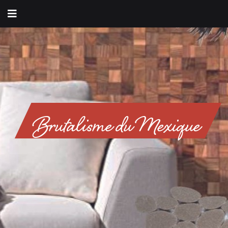
Brutalisme du Mexique