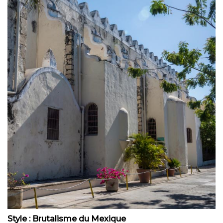
Style : Brutalisme du Mexique