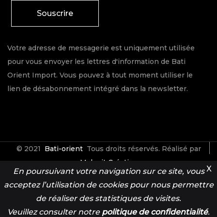
Souscrire
Votre adresse de messagerie est uniquement utilisée
pour vous envoyer les lettres d'information de Bati
Orient Import. Vous pouvez à tout moment utiliser le
lien de désabonnement intégré dans la newsletter.
© 2021
Bati-orient
Tous droits réservés. Réalisé par
Make it Créative
X
En poursuivant votre navigation sur ce site, vous
acceptez l’utilisation de cookies pour nous permettre
Contact
Espace Pro
de réaliser des statistiques de visites.
Veuillez consulter notre
politique de confidentialité
.