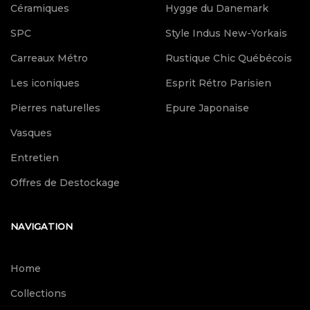
Céramiques
Hygge du Danemark
SPC
Style Indus New-Yorkais
Carreaux Métro
Rustique Chic Québécois
Les iconiques
Esprit Rétro Parisien
Pierres naturelles
Epure Japonaise
Vasques
Entretien
Offres de Destockage
NAVIGATION
Home
Collections