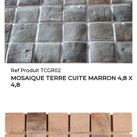
Ref Produit TCGR02
MOSAIQUE TERRE CUITE MARRON 4,8 X
4,8