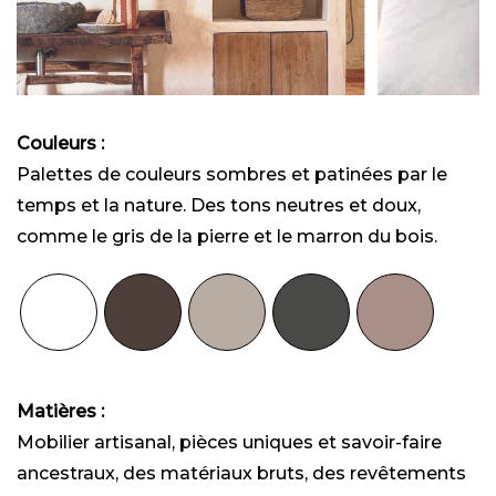
Couleurs :
Palettes de couleurs sombres et patinées par le
temps et la nature. Des tons neutres et doux,
comme le gris de la pierre et le marron du bois.
Matières :
Mobilier artisanal, pièces uniques et savoir-faire
ancestraux, des matériaux bruts, des revêtements