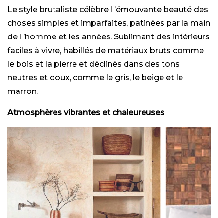
Le style brutaliste célèbre l ’émouvante beauté des
choses simples et imparfaites, patinées par la main
de l ’homme et les années. Sublimant des intérieurs
faciles à vivre, habillés de matériaux bruts comme
le bois et la pierre et déclinés dans des tons
neutres et doux, comme le gris, le beige et le
marron.
Atmosphères vibrantes et chaleureuses