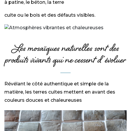
à patine, le béton, la terre
cuite ou le bois et des défauts visibles.
Les mosaïques naturelles sont des
produits vivants qui ne cessent d’évoluer
Révélant le côté authentique et simple de la
matière, les terres cuites mettent en avant des
couleurs douces et chaleureuses