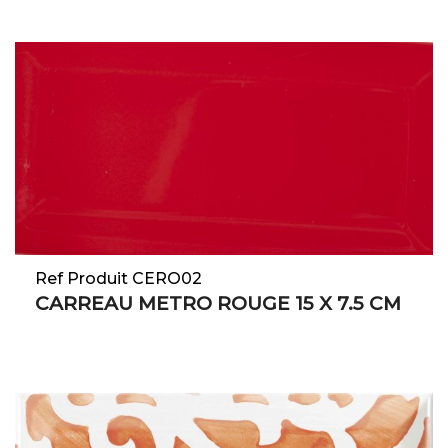
Ref Produit CERO02
CARREAU METRO ROUGE 15 X 7.5 CM