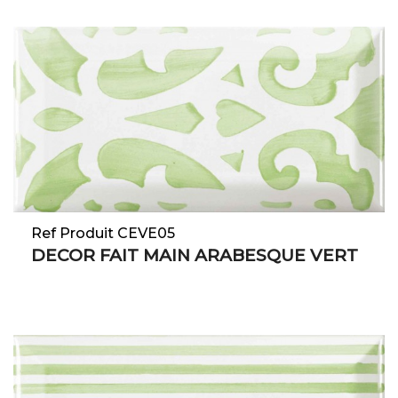
Ref Produit CEVE05
DECOR FAIT MAIN ARABESQUE VERT