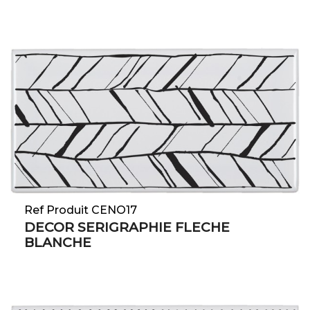
Ref Produit CENO17
DECOR SERIGRAPHIE FLECHE
BLANCHE