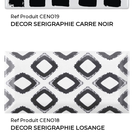
Ref Produit CENO19
DECOR SERIGRAPHIE CARRE NOIR
Ref Produit CENO18
DECOR SERIGRAPHIE LOSANGE