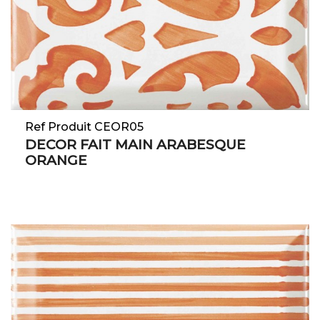
Ref Produit CEOR05
DECOR FAIT MAIN ARABESQUE
ORANGE