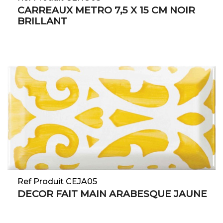
CARREAUX METRO 7,5 X 15 CM NOIR
BRILLANT
Ref Produit CEJA05
DECOR FAIT MAIN ARABESQUE JAUNE