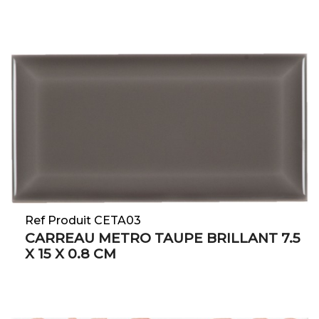
Ref Produit CETA03
CARREAU METRO TAUPE BRILLANT 7.5
X 15 X 0.8 CM