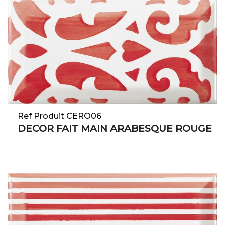
Ref Produit CERO06
DECOR FAIT MAIN ARABESQUE ROUGE