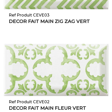
Ref Produit CEVE03
DECOR FAIT MAIN ZIG ZAG VERT
Ref Produit CEVE02
DECOR FAIT MAIN FLEUR VERT