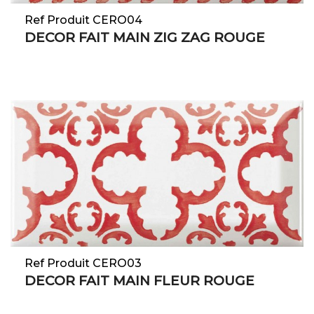
Ref Produit CERO04
DECOR FAIT MAIN ZIG ZAG ROUGE
Ref Produit CERO03
DECOR FAIT MAIN FLEUR ROUGE