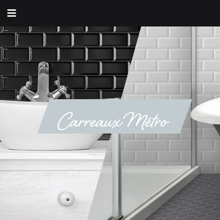
Carreaux Métro