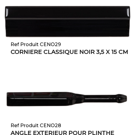
Ref Produit CENO29
CORNIERE CLASSIQUE NOIR 3,5 X 15 CM
Ref Produit CENO28
ANGLE EXTERIEUR POUR PLINTHE