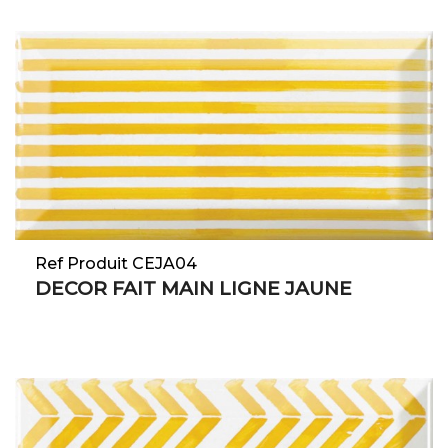
Ref Produit CEJA04
DECOR FAIT MAIN LIGNE JAUNE