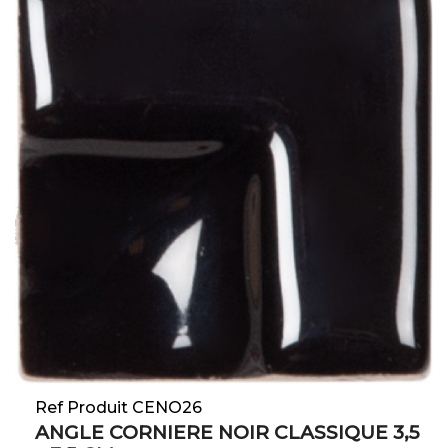
Ref Produit CENO26
ANGLE CORNIERE NOIR CLASSIQUE 3,5