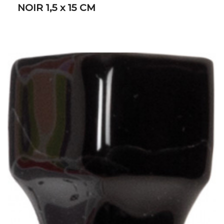
NOIR 1,5 x 15 CM