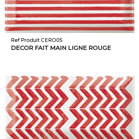
Ref Produit CERO05
DECOR FAIT MAIN LIGNE ROUGE