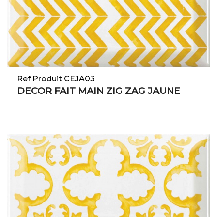
Ref Produit CEJA03
DECOR FAIT MAIN ZIG ZAG JAUNE