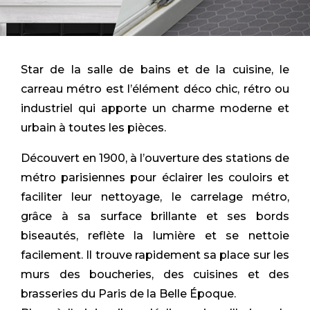
Star de la salle de bains et de la cuisine, le
carreau métro est l’élément déco chic, rétro ou
industriel qui apporte un charme moderne et
urbain à toutes les pièces.
Découvert en 1900, à l’ouverture des stations de
métro parisiennes pour éclairer les couloirs et
faciliter leur nettoyage, le carrelage métro,
grâce à sa surface brillante et ses bords
biseautés, reflète la lumière et se nettoie
facilement. Il trouve rapidement sa place sur les
murs des boucheries, des cuisines et des
brasseries du Paris de la Belle Époque.