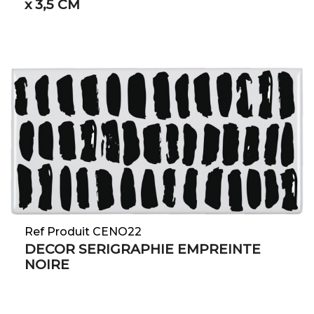
x 3,5 CM
Ref Produit CENO22
DECOR SERIGRAPHIE EMPREINTE
NOIRE