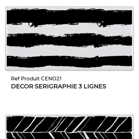
Ref Produit CENO21
DECOR SERIGRAPHIE 3 LIGNES