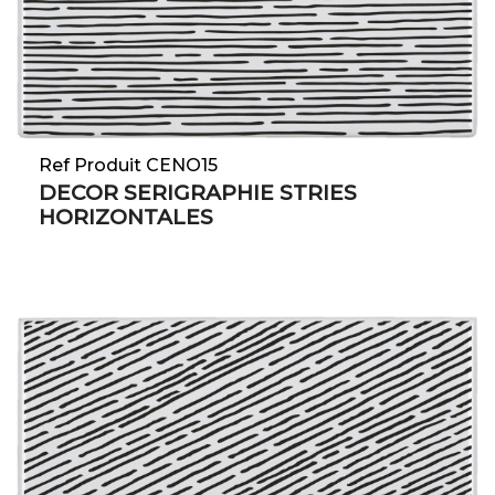
Ref Produit CENO15
DECOR SERIGRAPHIE STRIES
HORIZONTALES