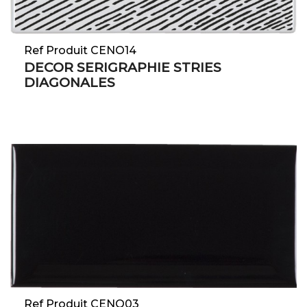
Ref Produit CENO14
DECOR SERIGRAPHIE STRIES
DIAGONALES
Ref Produit CENO03