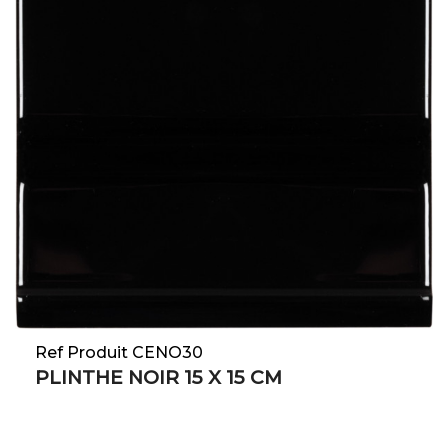
Ref Produit CENO30
PLINTHE NOIR 15 X 15 CM