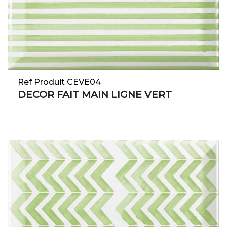
Ref Produit CEVE04
DECOR FAIT MAIN LIGNE VERT