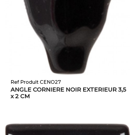
Ref Produit CENO27
ANGLE CORNIERE NOIR EXTERIEUR 3,5
x 2 CM