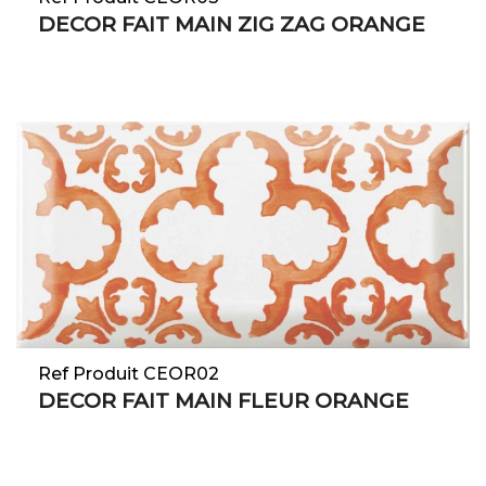
DECOR FAIT MAIN ZIG ZAG ORANGE
Ref Produit CEOR02
DECOR FAIT MAIN FLEUR ORANGE