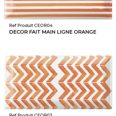
Ref Produit CEOR04
DECOR FAIT MAIN LIGNE ORANGE
Ref Produit CEOR03