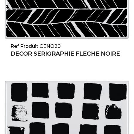
Ref Produit CENO20
DECOR SERIGRAPHIE FLECHE NOIRE