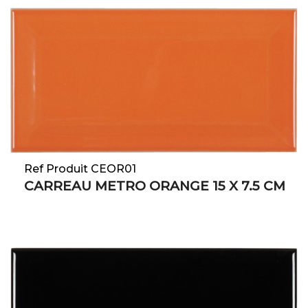
Ref Produit CEOR01
CARREAU METRO ORANGE 15 X 7.5 CM