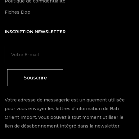
Politique de confidentialité
Fiches Dop
INSCRIPTION NEWSLETTER
Souscrire
Votre adresse de messagerie est uniquement utilisée
pour vous envoyer les lettres d'information de Bati
Orient Import. Vous pouvez à tout moment utiliser le
lien de désabonnement intégré dans la newsletter.