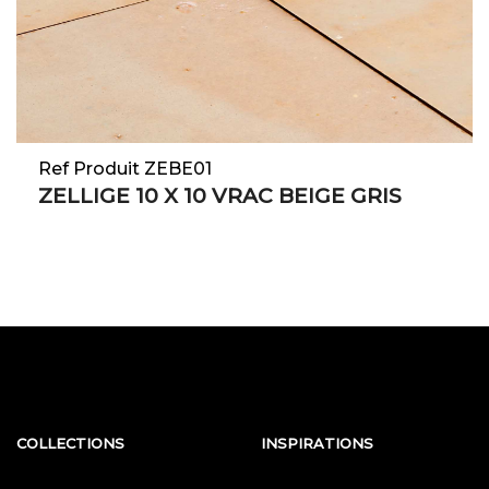
Ref Produit ZEBE01
ZELLIGE 10 X 10 VRAC BEIGE GRIS
COLLECTIONS
INSPIRATIONS