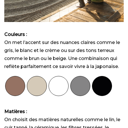
Couleurs :
On met l’accent sur des nuances claires comme le
gris, le blanc et le crème ou sur des tons terreux
comme le brun ou le beige. Une combinaison qui
reflète parfaitement ce savoir vivre à la japonaise.
Matières :
On choisit des matières naturelles comme le lin, le
cuir tanné, la céramique, les fibres tressées, le