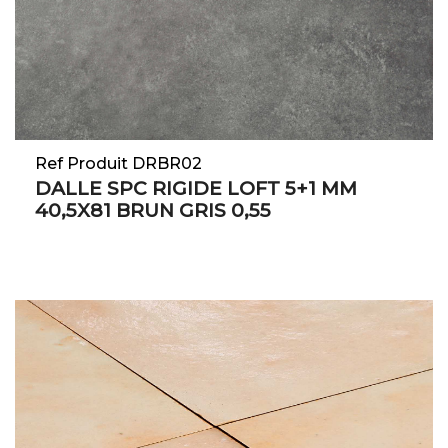
Ref Produit DRBR02
DALLE SPC RIGIDE LOFT 5+1 MM
40,5X81 BRUN GRIS 0,55