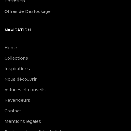
Entretien
Offres de Destockage
NAVIGATION
Home
Collections
Inspirations
Nous découvrir
Astuces et conseils
Revendeurs
Contact
Mentions légales