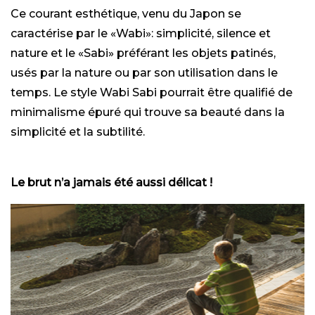
Ce courant esthétique, venu du Japon se
caractérise par le «Wabi»: simplicité, silence et
nature et le «Sabi» préférant les objets patinés,
usés par la nature ou par son utilisation dans le
temps. Le style Wabi Sabi pourrait être qualifié de
minimalisme épuré qui trouve sa beauté dans la
simplicité et la subtilité.
Le brut n’a jamais été aussi délicat !