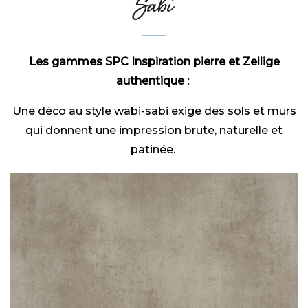
Sabi
Les gammes SPC Inspiration pierre et Zellige
authentique :
Une déco au style wabi-sabi exige des sols et murs
qui donnent une impression brute, naturelle et
patinée.