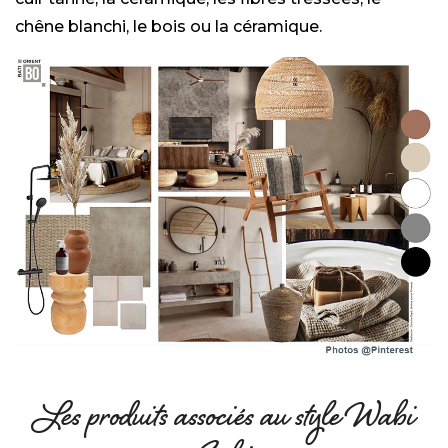
chêne blanchi, le bois ou la céramique.
Les produits associés au style Wabi