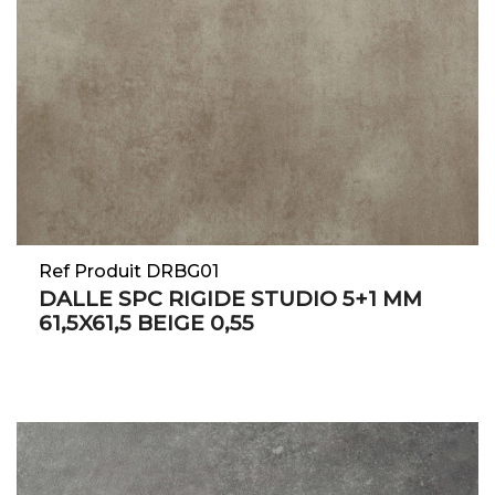
Ref Produit DRBG01
DALLE SPC RIGIDE STUDIO 5+1 MM
61,5X61,5 BEIGE 0,55