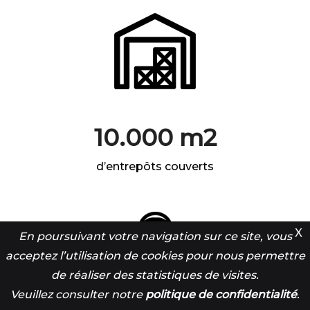
10.000 m2
d’entrepôts couverts
X
En poursuivant votre navigation sur ce site, vous
acceptez l’utilisation de cookies pour nous permettre
de réaliser des statistiques de visites.
Veuillez consulter notre
politique de confidentialité
.