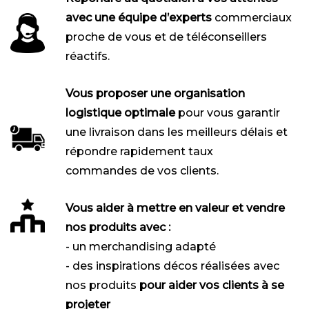
avec une équipe d’experts
commerciaux
proche de vous et de téléconseillers
réactifs.
Vous proposer une organisation
logistique optimale
pour vous garantir
une livraison dans les meilleurs délais et
répondre rapidement taux
commandes de vos clients.
Vous aider à mettre en valeur et vendre
nos produits avec :
- un merchandising adapté
- des inspirations décos réalisées avec
nos produits
pour aider vos clients à se
projeter