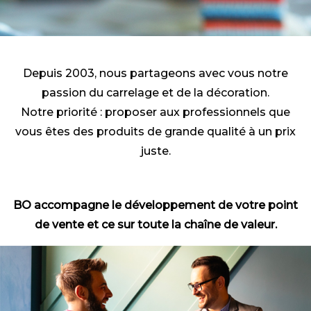
Depuis 2003, nous partageons avec vous notre
passion du carrelage et de la décoration.
Notre priorité : proposer aux professionnels que
vous êtes des produits de grande qualité à un prix
juste.
BO accompagne le développement de votre point
de vente et ce sur toute la chaîne de valeur.