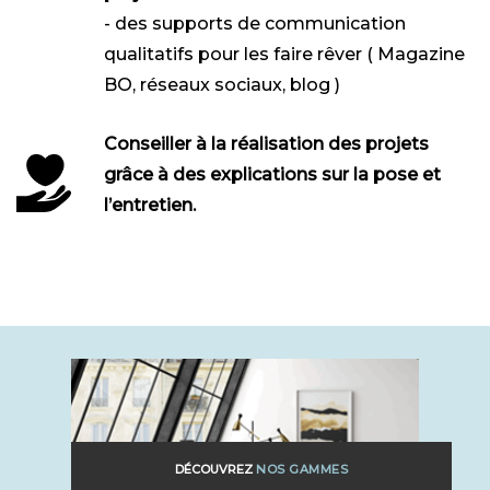
- des supports de communication
qualitatifs pour les faire rêver ( Magazine
BO, réseaux sociaux, blog )
Conseiller à la réalisation des projets
grâce à des explications sur la pose et
l’entretien.
DÉCOUVREZ
NOS GAMMES