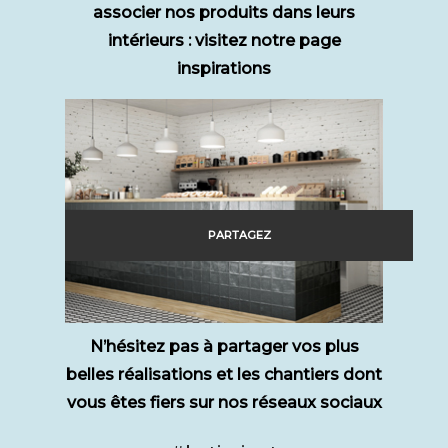
associer nos produits dans leurs
intérieurs : visitez notre page
inspirations
PARTAGEZ
N’hésitez pas à partager vos plus
belles réalisations et les chantiers dont
vous êtes fiers sur nos réseaux sociaux