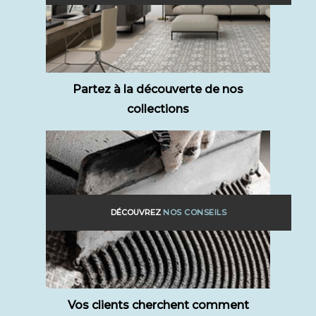
Partez à la découverte de nos
collections
DÉCOUVREZ
NOS CONSEILS
Vos clients cherchent comment