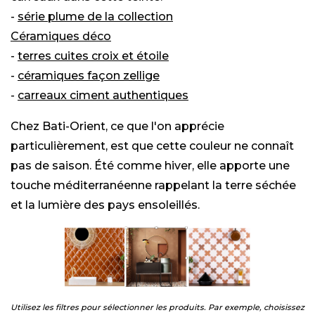
-
série plume de la collection
Céramiques déco
-
terres cuites croix et étoile
-
céramiques façon zellige
-
carreaux ciment authentiqu
es
Chez Bati-Orient, ce que l'on apprécie
particulièrement, est que cette couleur ne connaît
pas de saison. Été comme hiver, elle apporte une
touche méditerranéenne rappelant la terre séchée
et la lumière des pays ensoleillés.
Utilisez les filtres pour sélectionner les produits. Par exemple, choisissez