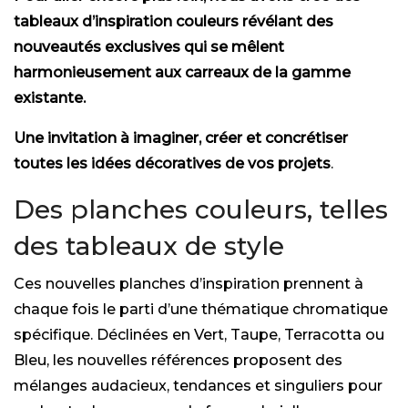
tableaux d’inspiration couleurs révélant des
nouveautés exclusives qui se mêlent
harmonieusement aux carreaux de la gamme
existante.
Une invitation à imaginer, créer et concrétiser
toutes les idées décoratives de vos projets
.
Des planches couleurs, telles
des tableaux de style
Ces nouvelles planches d’inspiration prennent à
chaque fois le parti d’une thématique chromatique
spécifique. Déclinées en Vert, Taupe, Terracotta ou
Bleu, les nouvelles références proposent des
mélanges audacieux, tendances et singuliers pour