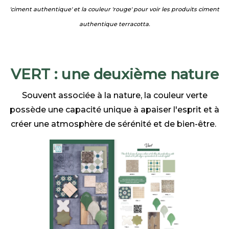
'ciment authentique' et la couleur 'rouge' pour voir les produits ciment
authentique terracotta.
VERT : une deuxième nature
Souvent associée à la nature, la couleur verte
possède une capacité unique à apaiser l'esprit et à
créer une atmosphère de sérénité et de bien-être.