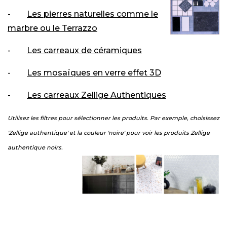
-
Les pierres naturelles comme le
marbre ou le Terrazzo
-
Les carreaux de céramiques
-
Les mosaïques en verre effet 3D
-
Les carreaux Zellige Authentiques
Utilisez les filtres pour sélectionner les produits. Par exemple, choisissez
'Zellige authentique' et la couleur 'noire' pour voir les produits Zellige
authentique noirs.