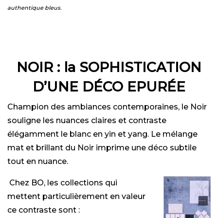
authentique bleus.
NOIR : la SOPHISTICATION
D’UNE DÉCO EPURÉE
Champion des ambiances contemporaines, le Noir
souligne les nuances claires et contraste
élégamment le blanc en yin et yang. Le mélange
mat et brillant du Noir imprime une déco subtile
tout en nuance.
Chez BO, les collections qui
mettent particulièrement en valeur
ce contraste sont :