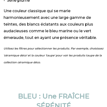
- Série plume
Une couleur classique qui se marie
harmonieusement avec une large gamme de
teintes, des blancs éclatants aux couleurs plus
audacieuses comme le bleu marine ou le vert
émeraude, tout en ayant une présence véritable.
Utilisez les filtres pour sélectionner les produits. Par exemple, choisissez
'céramique déco' et la couleur 'taupe' pour voir les produits taupe de la
collection céramique déco.
BLEU : Une FRAÎCHE
SÉRÉNITÉ