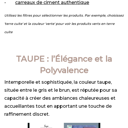
-
carreaux de ciment authentique
Utilisez les filtres pour sélectionner les produits. Par exemple, choisissez
'terre cuite' et la couleur 'verte' pour voir les produits verts en terre
cuite
TAUPE : l’Élégance et la
Polyvalence
Intemporelle et sophistiquée, la couleur taupe,
située entre le gris et le brun, est réputée pour sa
capacité à créer des ambiances chaleureuses et
accueillantes tout en apportant une touche de
raffinement discret.