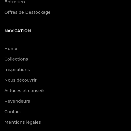
Entretien
Offres de Destockage
NAVIGATION
Home
Collections
Inspirations
Nous découvrir
Astuces et conseils
Revendeurs
Contact
Mentions légales