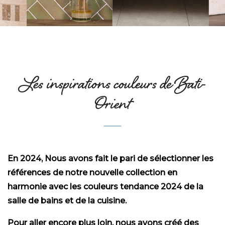
Les inspirations couleurs de Bati-
Orient
En 2024, Nous avons fait le pari de sélectionner les
références de notre nouvelle collection en
harmonie avec les couleurs tendance 2024 de la
salle de bains et de la cuisine.
Pour aller encore plus loin, nous avons créé des