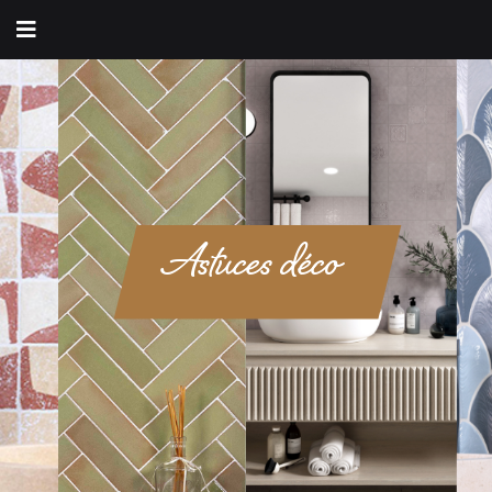
Astuces déco