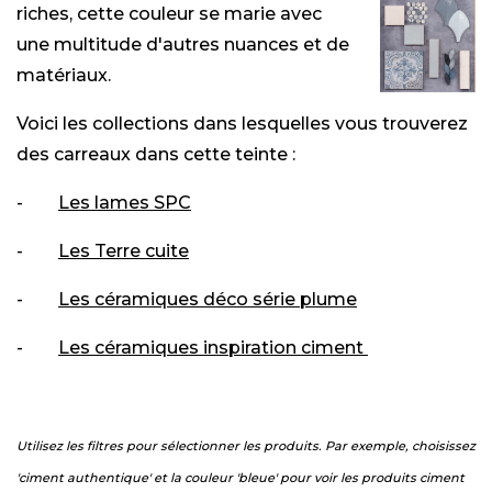
riches, cette couleur se marie avec
une multitude d'autres nuances et de
matériaux.
Voici les collections dans lesquelles vous trouverez
des carreaux dans cette teinte :
-
Les lames SPC
-
Les Terre cuite
-
Les céramiques déco série plume
-
Les céramiques inspiration ciment
Utilisez les filtres pour sélectionner les produits. Par exemple, choisissez
'ciment authentique' et la couleur 'bleue' pour voir les produits ciment