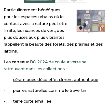
Particulièrement bénéfiques
pour les espaces urbains où le
contact avec la nature peut être
limité, les nuances de vert, des
plus douces aux plus vibrantes,
rappellent la beauté des forêts, des prairies et des
jardins.
Les carreaux
BO 2024 de couleur verte se
retrouvent dans les collections :
-
céramiques déco effet ciment authentique
-
pierres naturelles comme le travertin
-
terre cuite émaillée