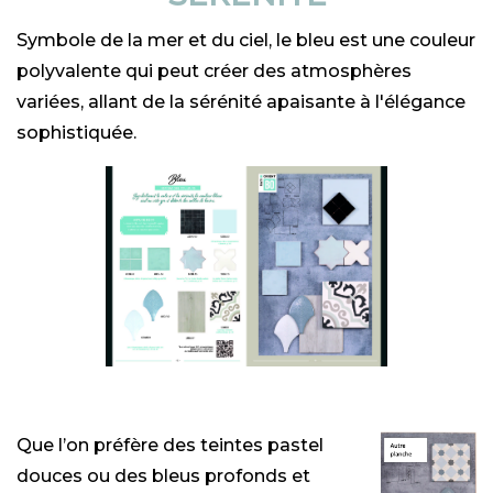
Symbole de la mer et du ciel, le bleu est une couleur
polyvalente qui peut créer des atmosphères
variées, allant de la sérénité apaisante à l'élégance
sophistiquée.
Que l’on préfère des teintes pastel
douces ou des bleus profonds et