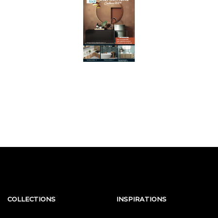
COLLECTIONS
INSPIRATIONS