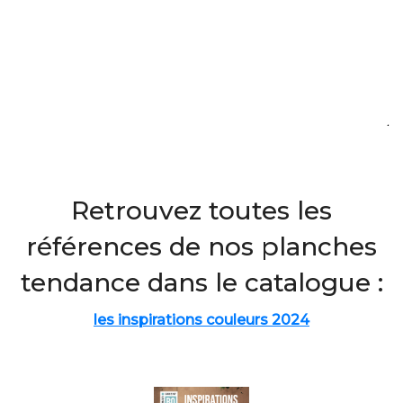
.
Retrouvez toutes les
références de nos planches
tendance dans le catalogue :
les inspirations couleurs 2024