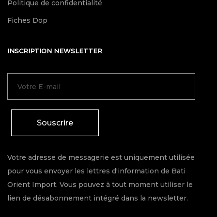
Politique de confidentialité
Fiches Dop
INSCRIPTION NEWSLETTER
Souscrire
Votre adresse de messagerie est uniquement utilisée
pour vous envoyer les lettres d'information de Bati
Orient Import. Vous pouvez à tout moment utiliser le
lien de désabonnement intégré dans la newsletter.