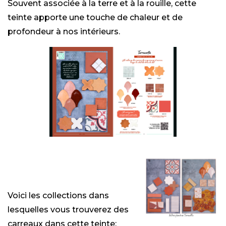
Souvent associée à la terre et à la rouille, cette
teinte apporte une touche de chaleur et de
profondeur à nos intérieurs.
Voici les collections dans
lesquelles vous trouverez des
carreaux dans cette teinte: