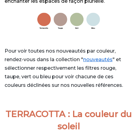
enchanter les espaces de façon plurielle.
Pour voir toutes nos nouveautés par couleur,
rendez-vous dans la collection "
nouveautés
" et
sélectionner respectivement les filtres rouge,
taupe, vert ou bleu pour voir chacune de ces
couleurs déclinées sur nos nouvelles références.
TERRACOTTA : La couleur du
soleil