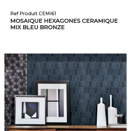
Ref Produit CEMI61
MOSAIQUE HEXAGONES CERAMIQUE
MIX BLEU BRONZE