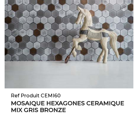
Ref Produit CEMI60
MOSAIQUE HEXAGONES CERAMIQUE
MIX GRIS BRONZE