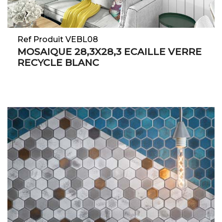
Ref Produit VEBL08
MOSAIQUE 28,3X28,3 ECAILLE VERRE
RECYCLE BLANC