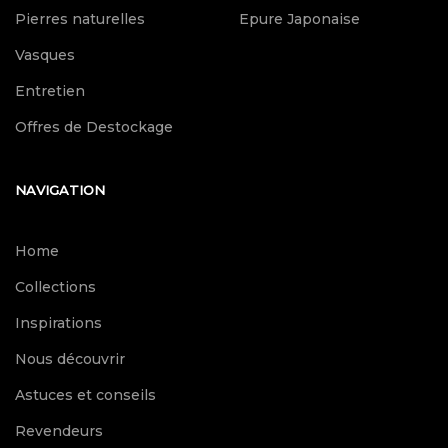
Pierres naturelles
Epure Japonaise
Vasques
Entretien
Offres de Destockage
NAVIGATION
Home
Collections
Inspirations
Nous découvrir
Astuces et conseils
Revendeurs