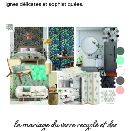
lignes délicates et sophistiquées.
la mariage du verre recyclé et des