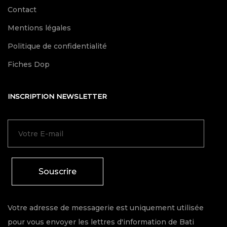
Contact
Mentions légales
Politique de confidentialité
Fiches Dop
INSCRIPTION NEWSLETTER
Souscrire
Votre adresse de messagerie est uniquement utilisée
pour vous envoyer les lettres d'information de Bati