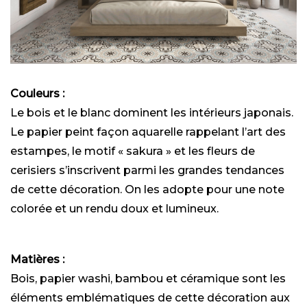
Couleurs :
Le bois et le blanc dominent les intérieurs japonais.
Le papier peint façon aquarelle rappelant l’art des
estampes, le motif « sakura » et les fleurs de
cerisiers s’inscrivent parmi les grandes tendances
de cette décoration. On les adopte pour une note
colorée et un rendu doux et lumineux.
Matières :
Bois, papier washi, bambou et céramique sont les
éléments emblématiques de cette décoration aux