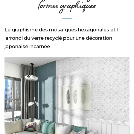
formes graphiques
Le graphisme des mosaïques hexagonales et l
’arrondi du verre recyclé pour une décoration
japonaise incarnée