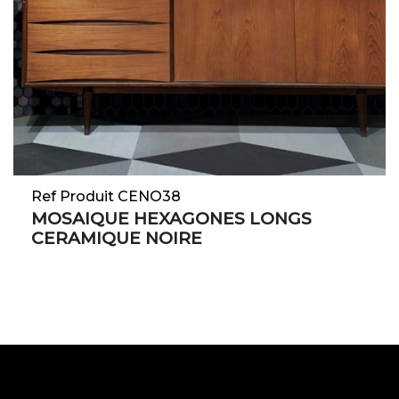
Ref Produit CENO38
MOSAIQUE HEXAGONES LONGS
CERAMIQUE NOIRE