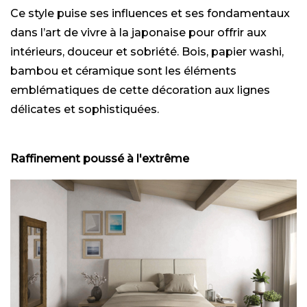
Ce style puise ses influences et ses fondamentaux
dans l’art de vivre à la japonaise pour offrir aux
intérieurs, douceur et sobriété. Bois, papier washi,
bambou et céramique sont les éléments
emblématiques de cette décoration aux lignes
délicates et sophistiquées.
Raffinement poussé à l'extrême