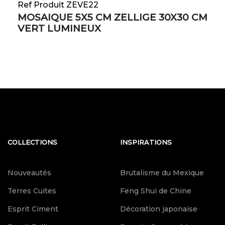
Ref Produit ZEVE22
MOSAIQUE 5X5 CM ZELLIGE 30X30 CM
VERT LUMINEUX
COLLECTIONS
INSPIRATIONS
Nouveautés
Brutalisme du Mexique
Terres Cuites
Feng Shui de Chine
Esprit Ciment
Décoration japonaise