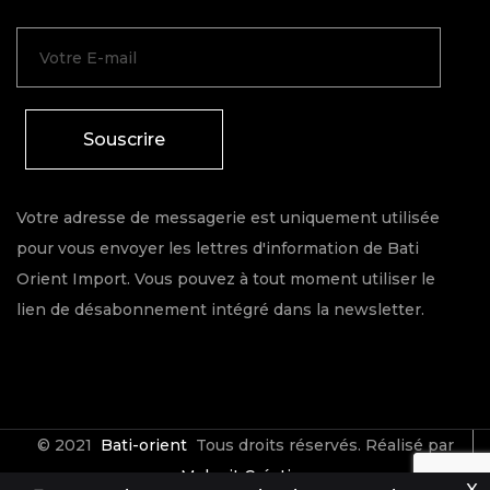
Souscrire
Votre adresse de messagerie est uniquement utilisée
pour vous envoyer les lettres d'information de Bati
Orient Import. Vous pouvez à tout moment utiliser le
lien de désabonnement intégré dans la newsletter.
© 2021
Bati-orient
Tous droits réservés. Réalisé par
Make it Créative