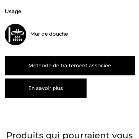
Usage :
Mur de douche
Méthode de traitement associée
En savoir plus
Produits qui pourraient vous