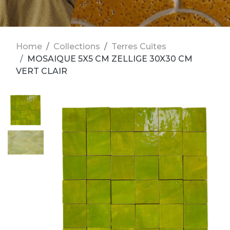
Home
Collections
Terres Cuites
MOSAIQUE 5X5 CM ZELLIGE 30X30 CM
VERT CLAIR