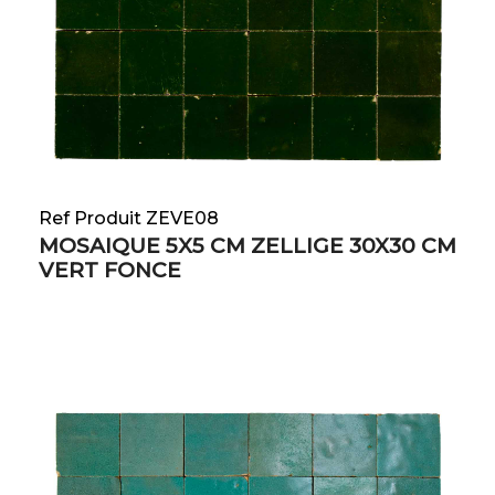
Ref Produit ZEVE08
MOSAIQUE 5X5 CM ZELLIGE 30X30 CM
VERT FONCE