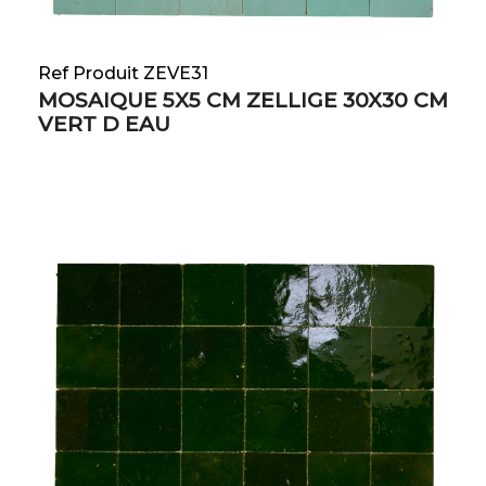
Ref Produit ZEVE31
MOSAIQUE 5X5 CM ZELLIGE 30X30 CM
VERT D EAU