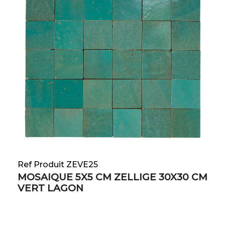
Ref Produit ZEVE25
MOSAIQUE 5X5 CM ZELLIGE 30X30 CM
VERT LAGON