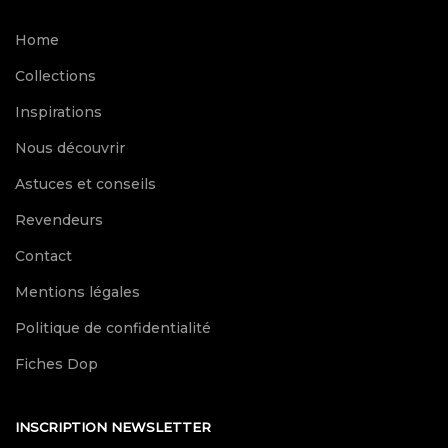
Home
Collections
Inspirations
Nous découvrir
Astuces et conseils
Revendeurs
Contact
Mentions légales
Politique de confidentialité
Fiches Dop
INSCRIPTION NEWSLETTER