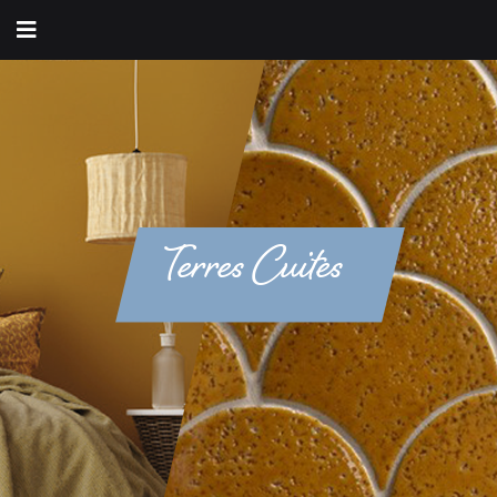
Terres Cuites