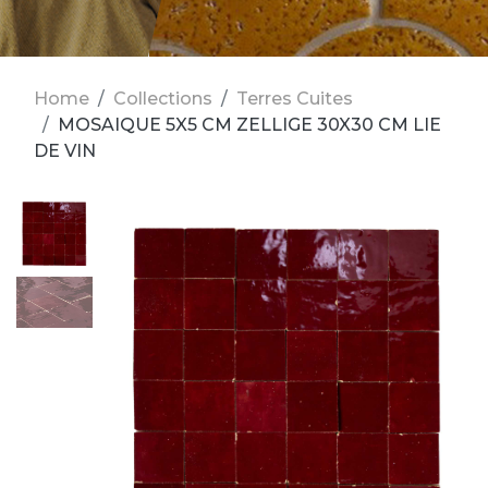
Home
Collections
Terres Cuites
MOSAIQUE 5X5 CM ZELLIGE 30X30 CM LIE
DE VIN