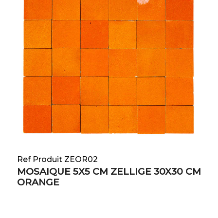
Ref Produit ZEOR02
MOSAIQUE 5X5 CM ZELLIGE 30X30 CM
ORANGE