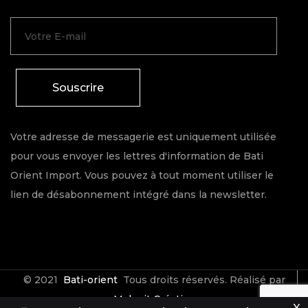
Souscrire
Votre adresse de messagerie est uniquement utilisée
pour vous envoyer les lettres d'information de Bati
Orient Import. Vous pouvez à tout moment utiliser le
lien de désabonnement intégré dans la newsletter.
© 2021
Bati-orient
Tous droits réservés. Réalisé par
Make it Créative