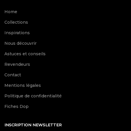
Home
Collections
Inspirations
Nous découvrir
Astuces et conseils
Revendeurs
Contact
Mentions légales
Politique de confidentialité
Fiches Dop
INSCRIPTION NEWSLETTER