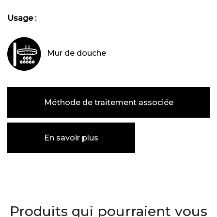
Usage :
Mur de douche
Méthode de traitement associée
En savoir plus
Produits qui pourraient vous