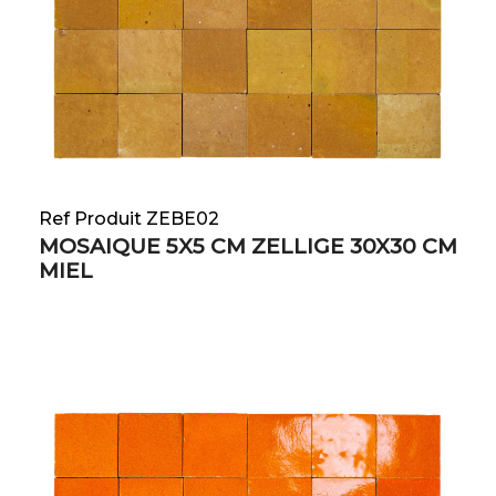
Ref Produit ZEBE02
MOSAIQUE 5X5 CM ZELLIGE 30X30 CM
MIEL