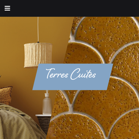
Terres Cuites