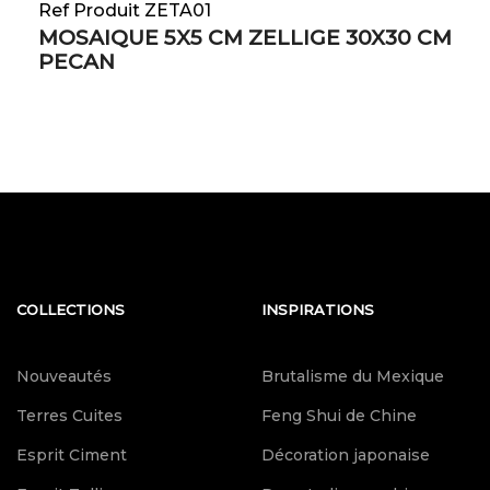
Ref Produit ZETA01
MOSAIQUE 5X5 CM ZELLIGE 30X30 CM
PECAN
COLLECTIONS
INSPIRATIONS
Nouveautés
Brutalisme du Mexique
Terres Cuites
Feng Shui de Chine
Esprit Ciment
Décoration japonaise