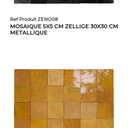
Ref Produit ZENO08
MOSAIQUE 5X5 CM ZELLIGE 30X30 CM
METALLIQUE