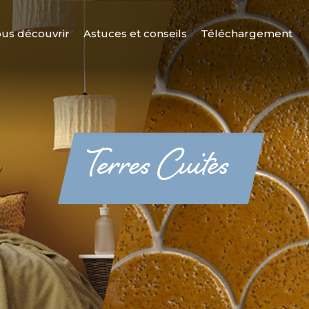
us découvrir
Astuces et conseils
Téléchargement
Terres Cuites