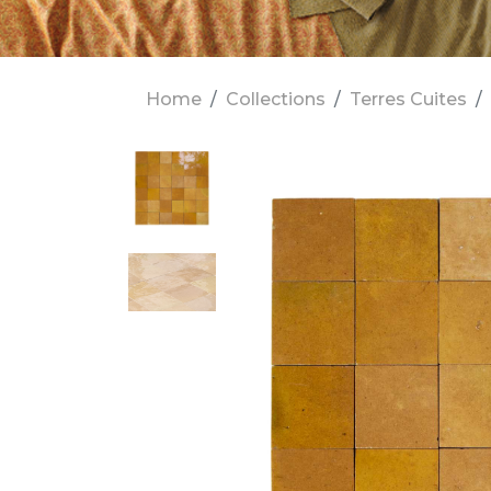
Home
Collections
Terres Cuites