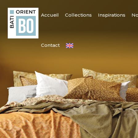
Accueil
Collections
Inspirations
No
Contact