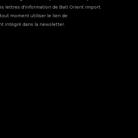
s lettres d'information de Bati Orient Import.
tout moment utiliser le lien de
 intégré dans la newsletter.