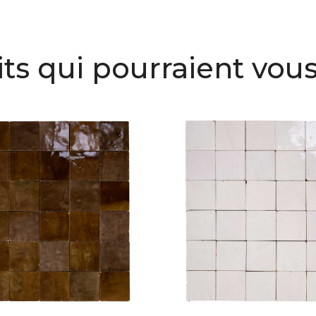
ts qui pourraient vous