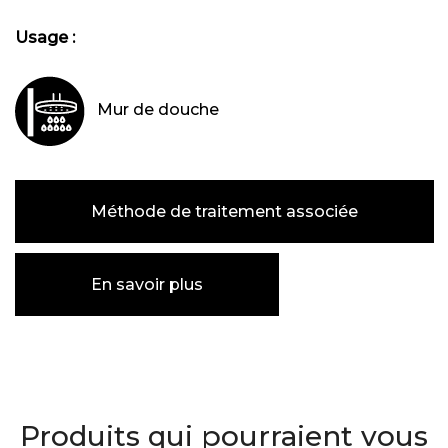
Usage :
Mur de douche
Méthode de traitement associée
En savoir plus
Produits qui pourraient vous