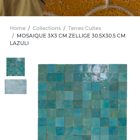
Home
Collections
Terres Cuites
MOSAIQUE 3X3 CM ZELLIGE 30.5X30.5 CM
LAZULI