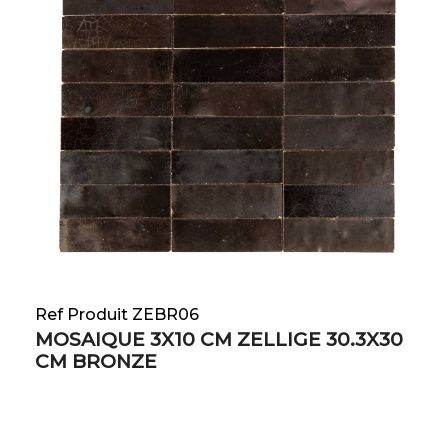
Ref Produit ZEBR06
MOSAIQUE 3X10 CM ZELLIGE 30.3X30
CM BRONZE