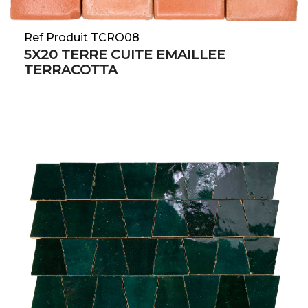
Ref Produit TCRO08
5X20 TERRE CUITE EMAILLEE
TERRACOTTA