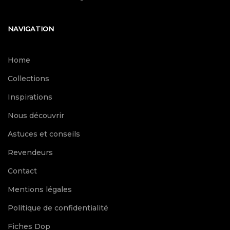
NAVIGATION
Home
Collections
Inspirations
Nous découvrir
Astuces et conseils
Revendeurs
Contact
Mentions légales
Politique de confidentialité
Fiches Dop