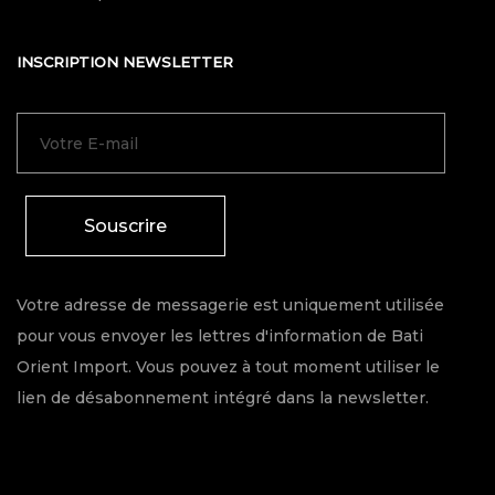
INSCRIPTION NEWSLETTER
Souscrire
Votre adresse de messagerie est uniquement utilisée
pour vous envoyer les lettres d'information de Bati
Orient Import. Vous pouvez à tout moment utiliser le
lien de désabonnement intégré dans la newsletter.