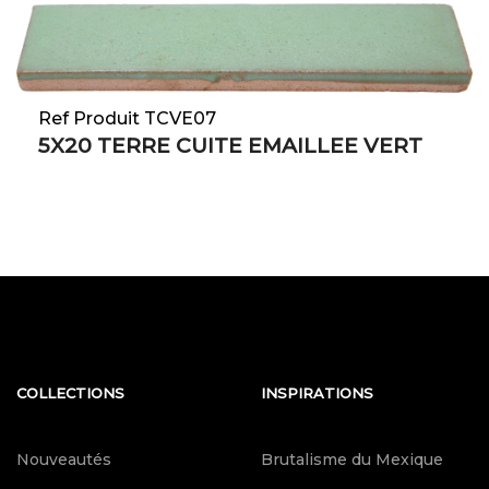
Ref Produit TCVE07
5X20 TERRE CUITE EMAILLEE VERT
COLLECTIONS
INSPIRATIONS
Nouveautés
Brutalisme du Mexique