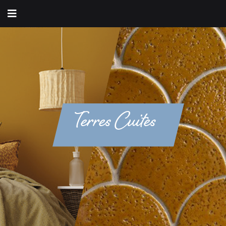
Terres Cuites