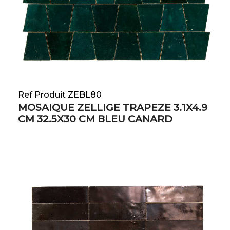
Ref Produit ZEBL80
MOSAIQUE ZELLIGE TRAPEZE 3.1X4.9
CM 32.5X30 CM BLEU CANARD