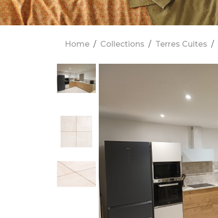
Home
Collections
Terres Cuites