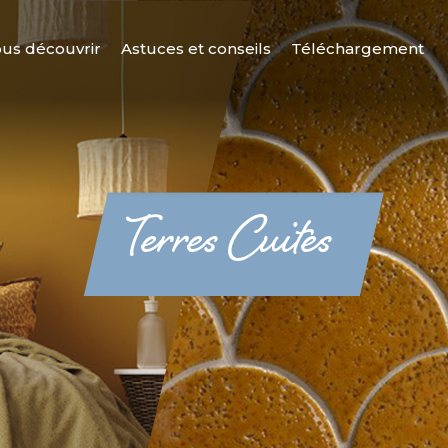
us découvrir
Astuces et conseils
Téléchargement
Terres Cuites