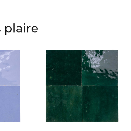
 plaire