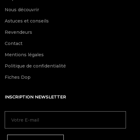
Nous découvrir
Astuces et conseils
Revendeurs
Contact
Mentions légales
Politique de confidentialité
Fiches Dop
INSCRIPTION NEWSLETTER