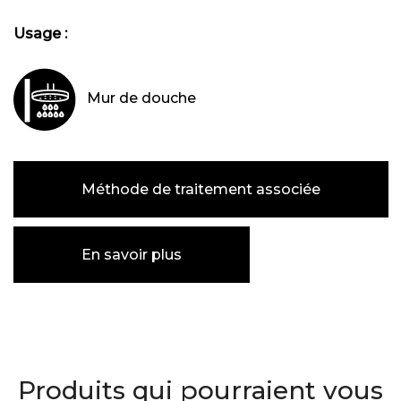
Usage :
Mur de douche
Méthode de traitement associée
En savoir plus
Produits qui pourraient vous