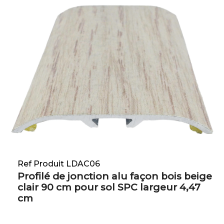
Ref Produit LDAC06
Profilé de jonction alu façon bois beige
clair 90 cm pour sol SPC largeur 4,47
cm