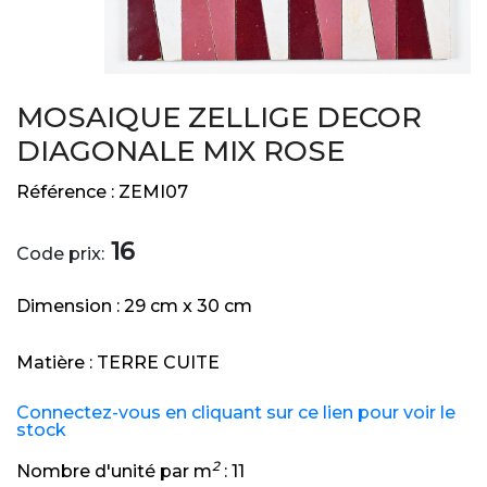
MOSAIQUE ZELLIGE DECOR
DIAGONALE MIX ROSE
Référence :
ZEMI07
16
Code prix:
Dimension :
29 cm x 30 cm
Matière :
TERRE CUITE
Connectez-vous en cliquant sur ce lien pour voir le
stock
2
Nombre d'unité par m
:
11