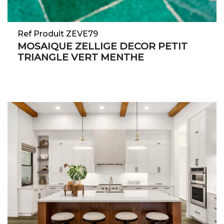
Ref Produit ZEVE79
MOSAIQUE ZELLIGE DECOR PETIT
TRIANGLE VERT MENTHE