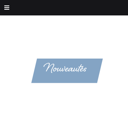
Nouveautés