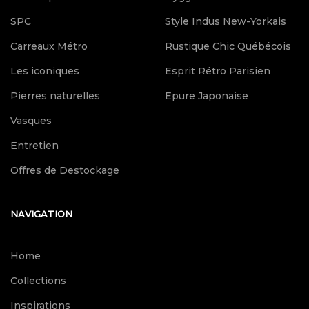
SPC
Style Indus New-Yorkais
Carreaux Métro
Rustique Chic Québécois
Les iconiques
Esprit Rétro Parisien
Pierres naturelles
Epure Japonaise
Vasques
Entretien
Offres de Destockage
NAVIGATION
Home
Collections
Inspirations