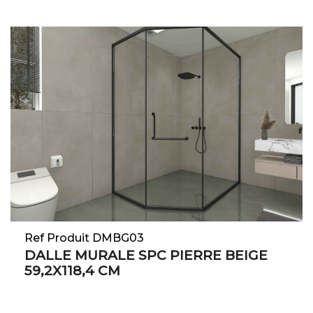
Ref Produit DMBG03
DALLE MURALE SPC PIERRE BEIGE
59,2X118,4 CM