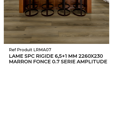
Ref Produit LRMA07
LAME SPC RIGIDE 6,5+1 MM 2260X230
MARRON FONCE 0.7 SERIE AMPLITUDE