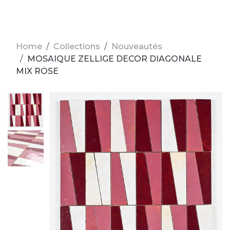
Home
Collections
Nouveautés
MOSAIQUE ZELLIGE DECOR DIAGONALE
MIX ROSE