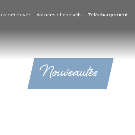
us découvrir
Astuces et conseils
Téléchargement
Nouveautés