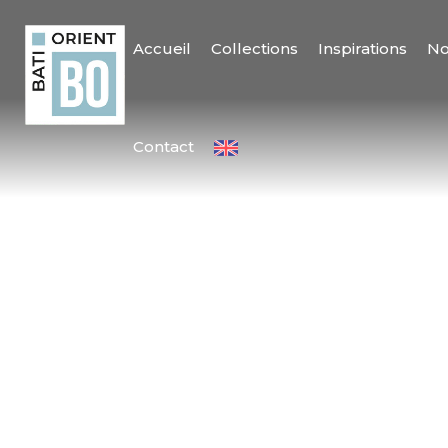
Accueil
Collections
Inspirations
No
Contact