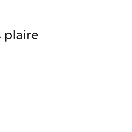
 plaire