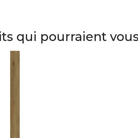
ts qui pourraient vous