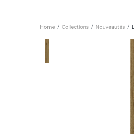
Home
Collections
Nouveautés