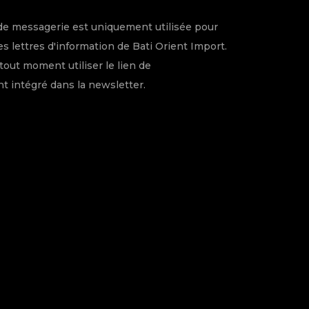
de messagerie est uniquement utilisée pour
s lettres d'information de Bati Orient Import.
tout moment utiliser le lien de
 intégré dans la newsletter.