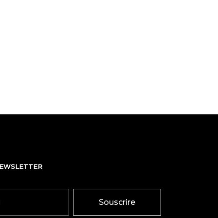
NEWSLETTER
Souscrire