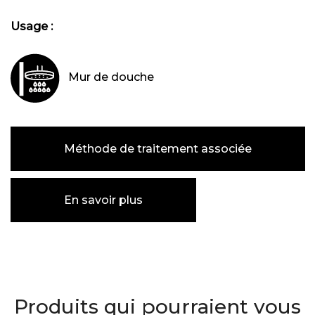
Usage :
Mur de douche
Méthode de traitement associée
En savoir plus
Produits qui pourraient vous