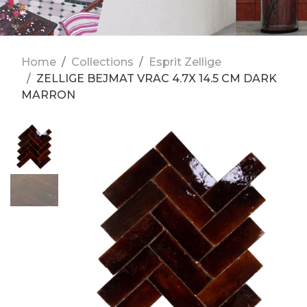
Home
Collections
Esprit Zellige
ZELLIGE BEJMAT VRAC 4.7X 14.5 CM DARK
MARRON