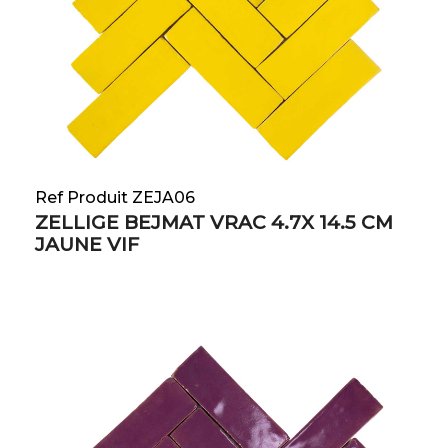
Ref Produit ZEJA06
ZELLIGE BEJMAT VRAC 4.7X 14.5 CM
JAUNE VIF