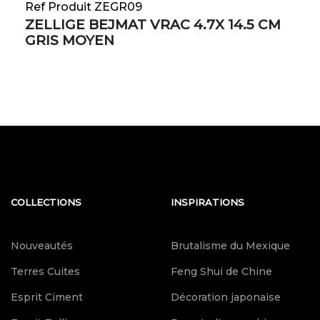
Ref Produit ZEGR09
ZELLIGE BEJMAT VRAC 4.7X 14.5 CM
GRIS MOYEN
COLLECTIONS
INSPIRATIONS
Nouveautés
Brutalisme du Mexique
Terres Cuites
Feng Shui de Chine
Esprit Ciment
Décoration japonaise