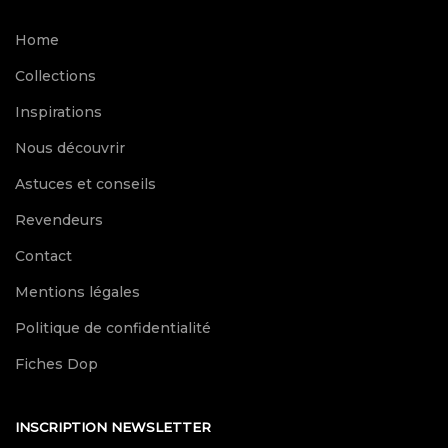
Home
Collections
Inspirations
Nous découvrir
Astuces et conseils
Revendeurs
Contact
Mentions légales
Politique de confidentialité
Fiches Dop
INSCRIPTION NEWSLETTER