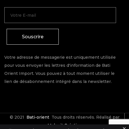
Souscrire
Votre adresse de messagerie est uniquement utilisée
pour vous envoyer les lettres d'information de Bati
Orient Import. Vous pouvez à tout moment utiliser le
lien de désabonnement intégré dans la newsletter.
© 2021
Bati-orient
Tous droits réservés. Réalisé par
Make it Créative