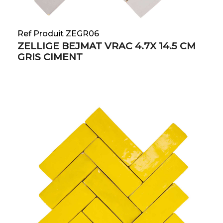
Ref Produit ZEGR06
ZELLIGE BEJMAT VRAC 4.7X 14.5 CM
GRIS CIMENT