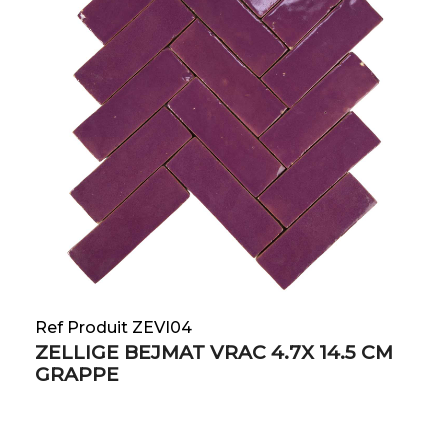
Ref Produit ZEVI04
ZELLIGE BEJMAT VRAC 4.7X 14.5 CM
GRAPPE