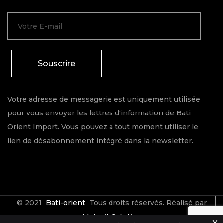
Souscrire
Votre adresse de messagerie est uniquement utilisée
pour vous envoyer les lettres d'information de Bati
Orient Import. Vous pouvez à tout moment utiliser le
lien de désabonnement intégré dans la newsletter.
© 2021
Bati-orient
Tous droits réservés. Réalisé par
Make it Créative