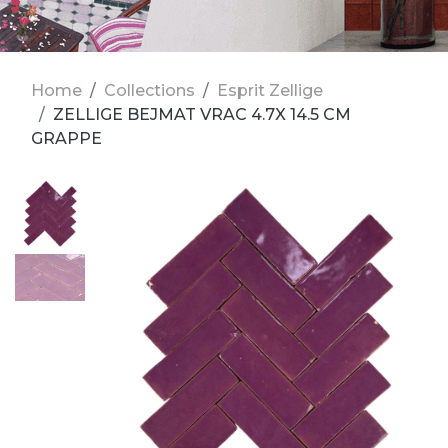
Home
Collections
Esprit Zellige
ZELLIGE BEJMAT VRAC 4.7X 14.5 CM
GRAPPE