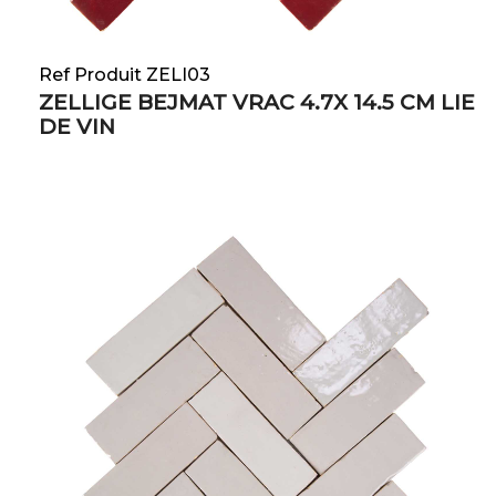
Ref Produit ZELI03
ZELLIGE BEJMAT VRAC 4.7X 14.5 CM LIE
DE VIN