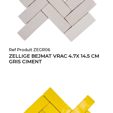
Ref Produit ZEGR06
ZELLIGE BEJMAT VRAC 4.7X 14.5 CM
GRIS CIMENT