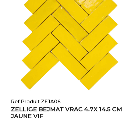
Ref Produit ZEJA06
ZELLIGE BEJMAT VRAC 4.7X 14.5 CM
JAUNE VIF