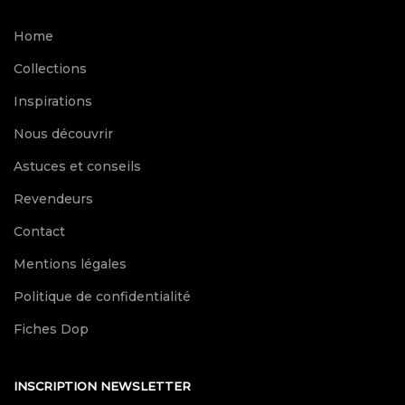
Home
Collections
Inspirations
Nous découvrir
Astuces et conseils
Revendeurs
Contact
Mentions légales
Politique de confidentialité
Fiches Dop
INSCRIPTION NEWSLETTER