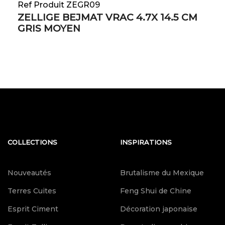
Ref Produit ZEGR09
ZELLIGE BEJMAT VRAC 4.7X 14.5 CM
GRIS MOYEN
COLLECTIONS
INSPIRATIONS
Nouveautés
Brutalisme du Mexique
Terres Cuites
Feng Shui de Chine
Esprit Ciment
Décoration japonaise