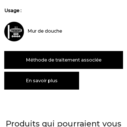
Usage :
Mur de douche
Méthode de traitement associée
En savoir plus
Produits qui pourraient vous