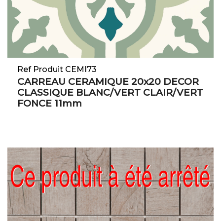
Ref Produit CEMI73
CARREAU CERAMIQUE 20x20 DECOR
CLASSIQUE BLANC/VERT CLAIR/VERT
FONCE 11mm