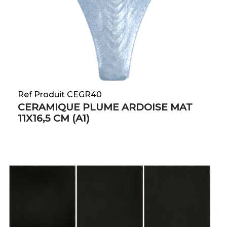
Ref Produit CEGR40
CERAMIQUE PLUME ARDOISE MAT
11X16,5 CM (A1)