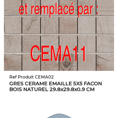
Ref Produit CEMA02
GRES CERAME EMAILLE 5X5 FACON
BOIS NATUREL 29.8x29.8x0.9 CM