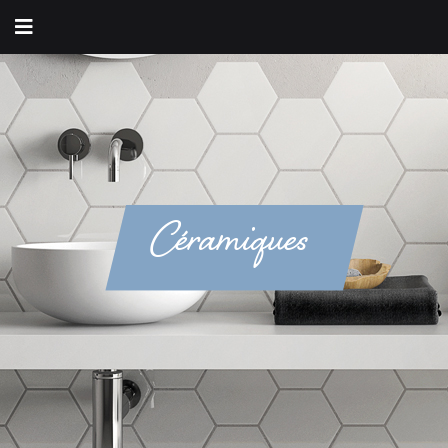
Céramiques