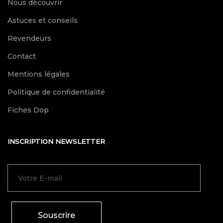
Nous découvrir
Astuces et conseils
Revendeurs
Contact
Mentions légales
Politique de confidentialité
Fiches Dop
INSCRIPTION NEWSLETTER
Souscrire