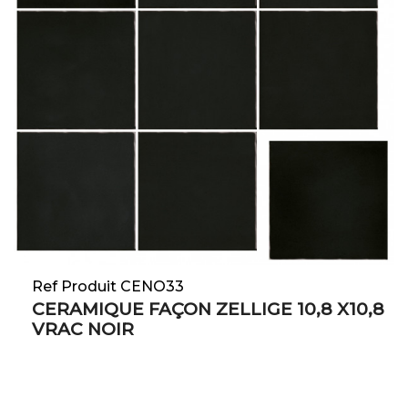
Ref Produit CENO33
CERAMIQUE FAÇON ZELLIGE 10,8 X10,8
VRAC NOIR