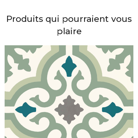
Produits qui pourraient vous
plaire