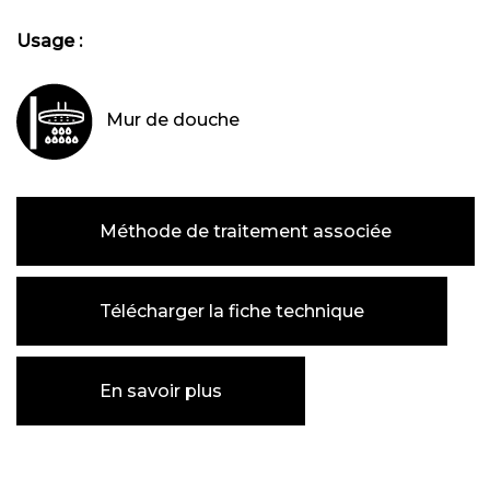
Usage :
Mur de douche
Méthode de traitement associée
Télécharger la fiche technique
En savoir plus