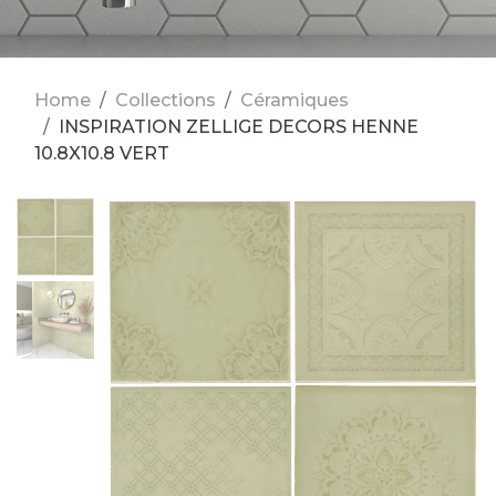
Home
Collections
Céramiques
INSPIRATION ZELLIGE DECORS HENNE
10.8X10.8 VERT