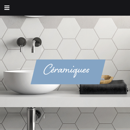
Céramiques