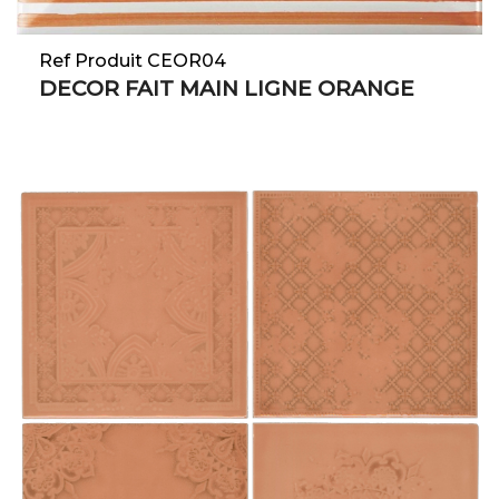
Ref Produit CEOR04
DECOR FAIT MAIN LIGNE ORANGE