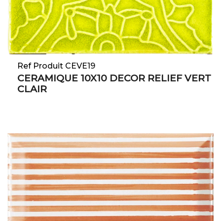
Ref Produit CEVE19
CERAMIQUE 10X10 DECOR RELIEF VERT
CLAIR