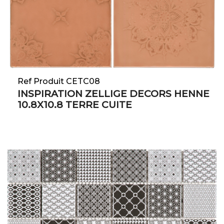
Ref Produit CETC08
INSPIRATION ZELLIGE DECORS HENNE
10.8X10.8 TERRE CUITE