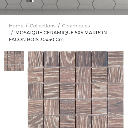
Home
Collections
Céramiques
MOSAIQUE CERAMIQUE 5X5 MARRON
FACON BOIS 30x30 Cm