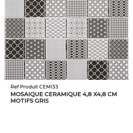
Ref Produit CEMI33
MOSAIQUE CERAMIQUE 4,8 X4,8 CM
MOTIFS GRIS