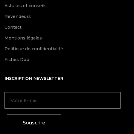
Astuces et conseils
Revendeurs
Contact
Mentions légales
Politique de confidentialité
Fiches Dop
INSCRIPTION NEWSLETTER
Souscrire