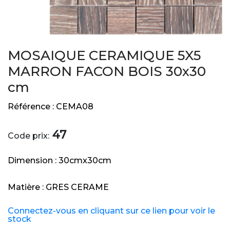
MOSAIQUE CERAMIQUE 5X5
MARRON FACON BOIS 30x30
cm
Référence :
CEMA08
47
Code prix:
Dimension :
30cmx30cm
Matière :
GRES CERAME
Connectez-vous en cliquant sur ce lien pour voir le
stock