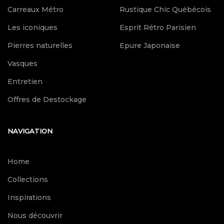
Carreaux Métro
Rustique Chic Québécois
Les iconiques
Esprit Rétro Parisien
Pierres naturelles
Epure Japonaise
Vasques
Entretien
Offres de Destockage
NAVIGATION
Home
Collections
Inspirations
Nous découvrir