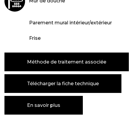
Mur de douche
Parement mural intérieur/extérieur
Frise
Méthode de traitement associée
Télécharger la fiche technique
En savoir plus