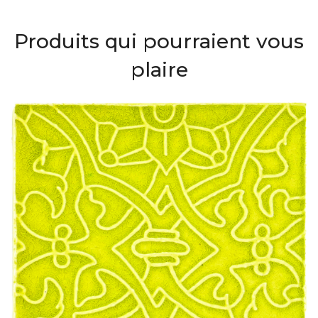
Produits qui pourraient vous
plaire