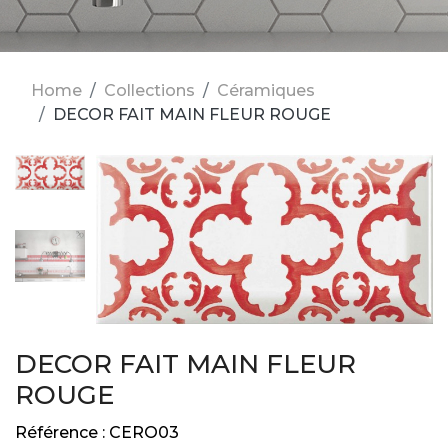
Home
Collections
Céramiques
DECOR FAIT MAIN FLEUR ROUGE
DECOR FAIT MAIN FLEUR
ROUGE
Référence :
CERO03