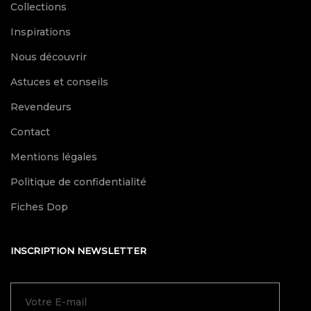
Collections
Inspirations
Nous découvrir
Astuces et conseils
Revendeurs
Contact
Mentions légales
Politique de confidentialité
Fiches Dop
INSCRIPTION NEWSLETTER