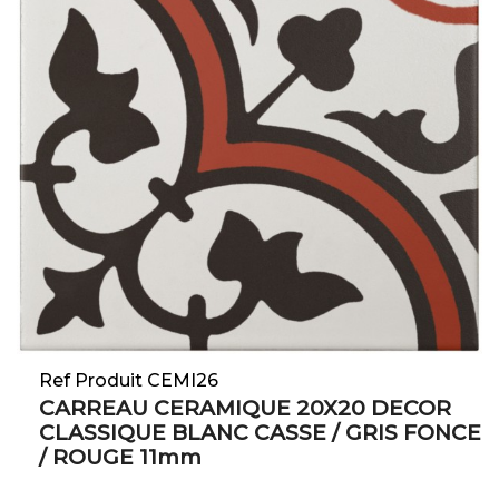
Ref Produit CEMI26
CARREAU CERAMIQUE 20X20 DECOR
CLASSIQUE BLANC CASSE / GRIS FONCE
/ ROUGE 11mm