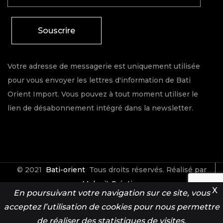
Souscrire
Votre adresse de messagerie est uniquement utilisée
pour vous envoyer les lettres d'information de Bati
Orient Import. Vous pouvez à tout moment utiliser le
lien de désabonnement intégré dans la newsletter.
© 2021
Bati-orient
Tous droits réservés. Réalisé par
Make it Créative
X
En poursuivant votre navigation sur ce site, vous
acceptez l’utilisation de cookies pour nous permettre
Contact
Espace Pro
de réaliser des statistiques de visites.