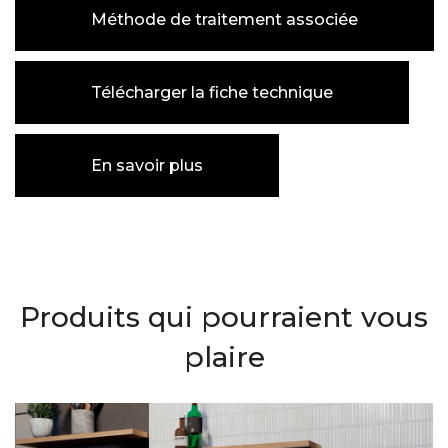
Méthode de traitement associée
Télécharger la fiche technique
En savoir plus
Produits qui pourraient vous
plaire