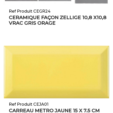
Ref Produit CEGR24
CERAMIQUE FAÇON ZELLIGE 10,8 X10,8
VRAC GRIS ORAGE
Ref Produit CEJA01
CARREAU METRO JAUNE 15 X 7.5 CM