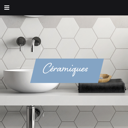
Céramiques