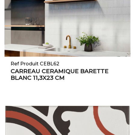
Ref Produit CEBL62
CARREAU CERAMIQUE BARETTE
BLANC 11,3X23 CM