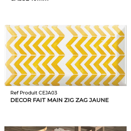
Ref Produit CEJA03
DECOR FAIT MAIN ZIG ZAG JAUNE