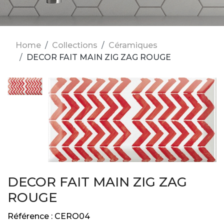
Home
Collections
Céramiques
DECOR FAIT MAIN ZIG ZAG ROUGE
DECOR FAIT MAIN ZIG ZAG
ROUGE
Référence :
CERO04