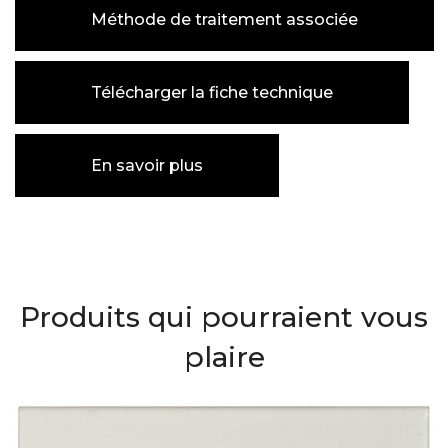
Méthode de traitement associée
Télécharger la fiche technique
En savoir plus
Produits qui pourraient vous
plaire