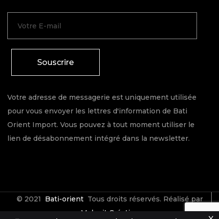
Souscrire
Votre adresse de messagerie est uniquement utilisée
pour vous envoyer les lettres d'information de Bati
Orient Import. Vous pouvez à tout moment utiliser le
lien de désabonnement intégré dans la newsletter.
© 2021
Bati-orient
Tous droits réservés. Réalisé par
Make it Créative