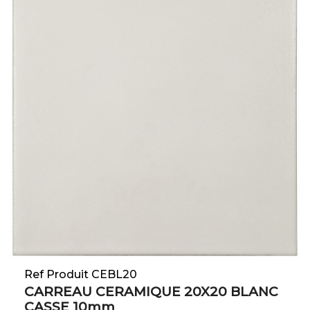
Ref Produit CEBL20
CARREAU CERAMIQUE 20X20 BLANC
CASSE 10mm