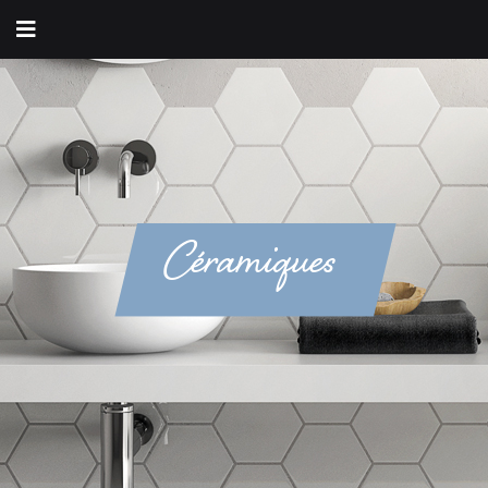
Céramiques