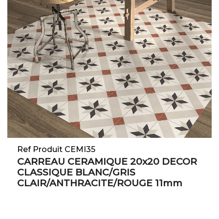
Ref Produit CEMI35
CARREAU CERAMIQUE 20x20 DECOR
CLASSIQUE BLANC/GRIS
CLAIR/ANTHRACITE/ROUGE 11mm