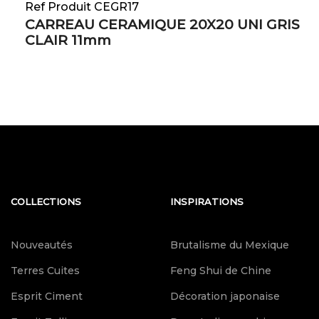
Ref Produit CEGR17
CARREAU CERAMIQUE 20X20 UNI GRIS
CLAIR 11mm
COLLECTIONS
INSPIRATIONS
Nouveautés
Brutalisme du Mexique
Terres Cuites
Feng Shui de Chine
Esprit Ciment
Décoration japonaise