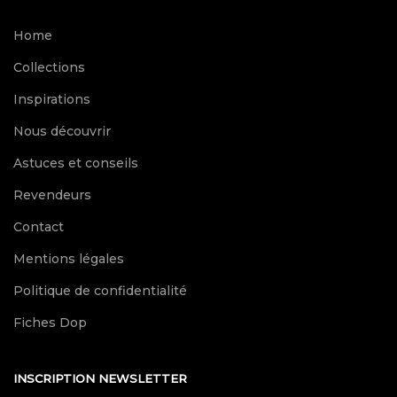
Home
Collections
Inspirations
Nous découvrir
Astuces et conseils
Revendeurs
Contact
Mentions légales
Politique de confidentialité
Fiches Dop
INSCRIPTION NEWSLETTER