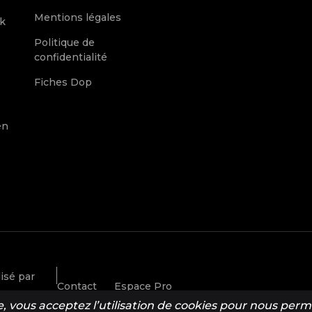
Mentions légales
k
Politique de
confidentialité
Fiches Dop
en
isé par
Contact
Espace Pro
, vous acceptez l’utilisation de cookies pour nous permet