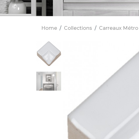
Home
Collections
Carreaux Métro