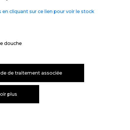
n cliquant sur ce lien pour voir le stock
e douche
de de traitement associée
oir plus