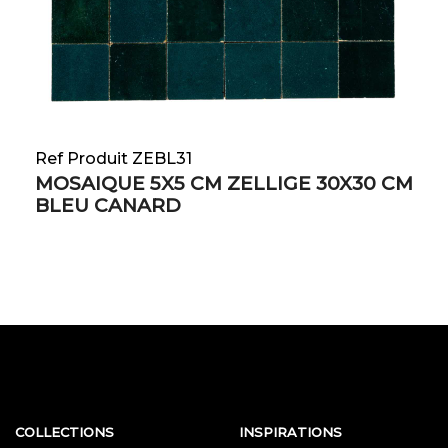
Ref Produit ZEBL31
MOSAIQUE 5X5 CM ZELLIGE 30X30 CM
BLEU CANARD
COLLECTIONS
INSPIRATIONS