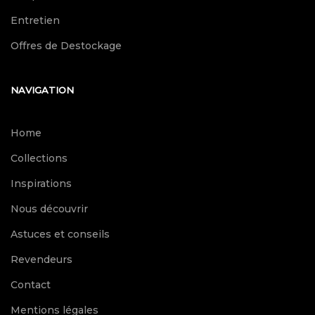
Entretien
Offres de Destockage
NAVIGATION
Home
Collections
Inspirations
Nous découvrir
Astuces et conseils
Revendeurs
Contact
Mentions légales