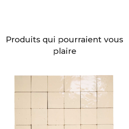
Produits qui pourraient vous
plaire