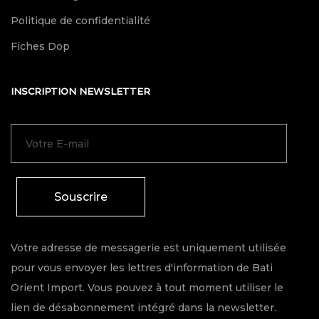
Politique de confidentialité
Fiches Dop
INSCRIPTION NEWSLETTER
Souscrire
Votre adresse de messagerie est uniquement utilisée
pour vous envoyer les lettres d'information de Bati
Orient Import. Vous pouvez à tout moment utiliser le
lien de désabonnement intégré dans la newsletter.