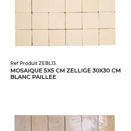
Ref Produit ZEBL13
MOSAIQUE 5X5 CM ZELLIGE 30X30 CM
BLANC PAILLEE