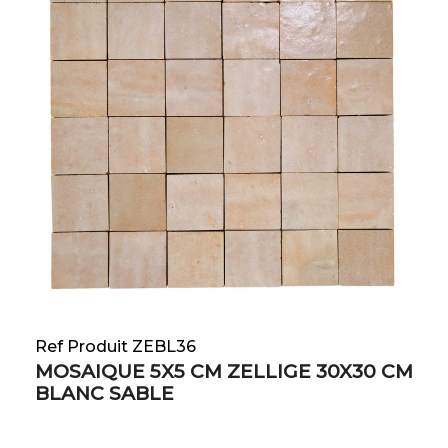
Ref Produit ZEBL36
MOSAIQUE 5X5 CM ZELLIGE 30X30 CM
BLANC SABLE