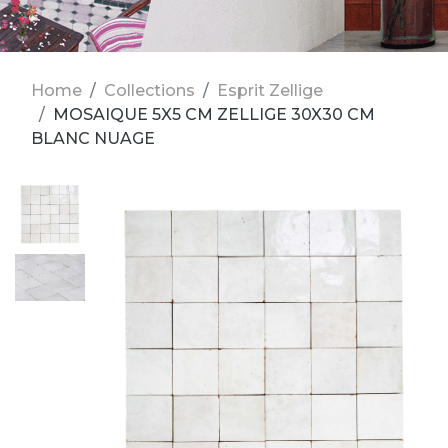
Home
Collections
Esprit Zellige
MOSAIQUE 5X5 CM ZELLIGE 30X30 CM
BLANC NUAGE