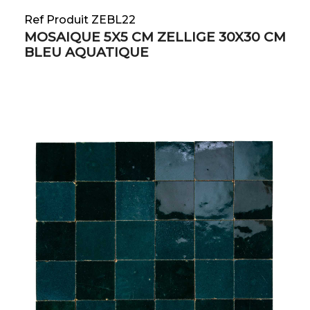
Ref Produit ZEBL22
MOSAIQUE 5X5 CM ZELLIGE 30X30 CM
BLEU AQUATIQUE