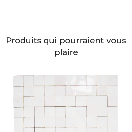
Produits qui pourraient vous
plaire