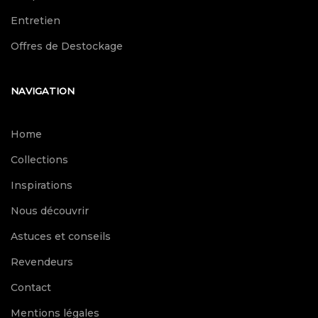
Entretien
Offres de Destockage
NAVIGATION
Home
Collections
Inspirations
Nous découvrir
Astuces et conseils
Revendeurs
Contact
Mentions légales