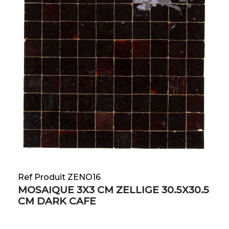
Ref Produit ZENO16
MOSAIQUE 3X3 CM ZELLIGE 30.5X30.5
CM DARK CAFE