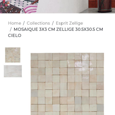
Home
Collections
Esprit Zellige
MOSAIQUE 3X3 CM ZELLIGE 30.5X30.5 CM
CIELO