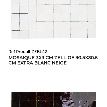
Ref Produit ZEBL42
MOSAIQUE 3X3 CM ZELLIGE 30.5X30.5
CM EXTRA BLANC NEIGE