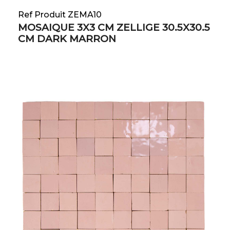
Ref Produit ZEMA10
MOSAIQUE 3X3 CM ZELLIGE 30.5X30.5
CM DARK MARRON