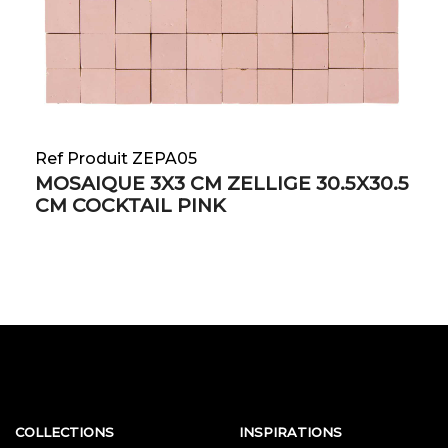
Ref Produit ZEPA05
MOSAIQUE 3X3 CM ZELLIGE 30.5X30.5
CM COCKTAIL PINK
COLLECTIONS
INSPIRATIONS