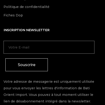
Politique de confidentialité
Fiches Dop
INSCRIPTION NEWSLETTER
Souscrire
Votre adresse de messagerie est uniquement utilisée
pour vous envoyer les lettres d'information de Bati
Orient Import. Vous pouvez à tout moment utiliser le
lien de désabonnement intégré dans la newsletter.