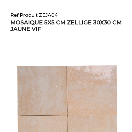
Ref Produit ZEJA04
MOSAIQUE 5X5 CM ZELLIGE 30X30 CM
JAUNE VIF