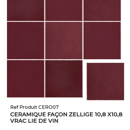
Ref Produit CERO07
CERAMIQUE FAÇON ZELLIGE 10,8 X10,8
VRAC LIE DE VIN