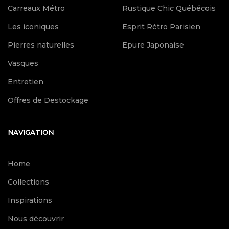
Carreaux Métro
Rustique Chic Québécois
Les iconiques
Esprit Rétro Parisien
Pierres naturelles
Epure Japonaise
Vasques
Entretien
Offres de Destockage
NAVIGATION
Home
Collections
Inspirations
Nous découvrir