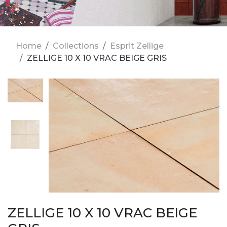
Home
Collections
Esprit Zellige
ZELLIGE 10 X 10 VRAC BEIGE GRIS
ZELLIGE 10 X 10 VRAC BEIGE