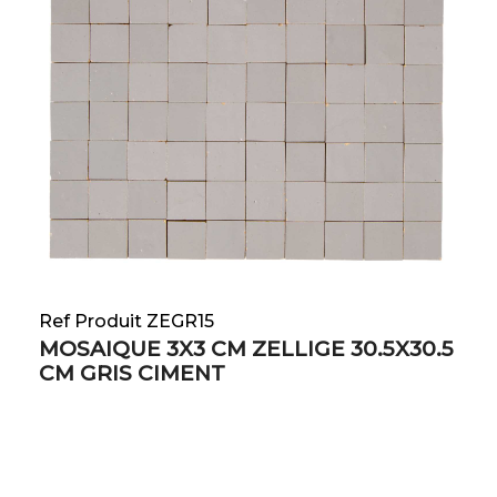
Ref Produit ZEGR15
MOSAIQUE 3X3 CM ZELLIGE 30.5X30.5
CM GRIS CIMENT