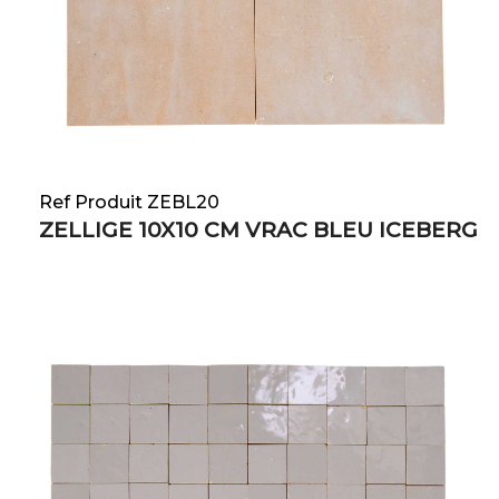
Ref Produit ZEBL20
ZELLIGE 10X10 CM VRAC BLEU ICEBERG