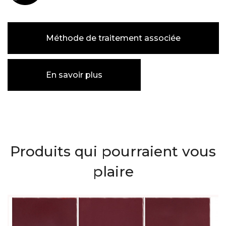
Méthode de traitement associée
En savoir plus
Produits qui pourraient vous
plaire