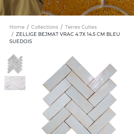
Home
Collections
Terres Cuites
ZELLIGE BEJMAT VRAC 4.7X 14.5 CM BLEU
SUEDOIS