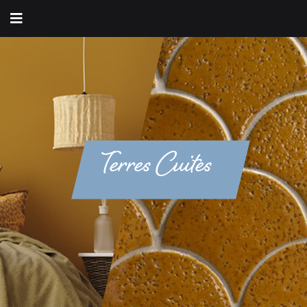
Terres Cuites