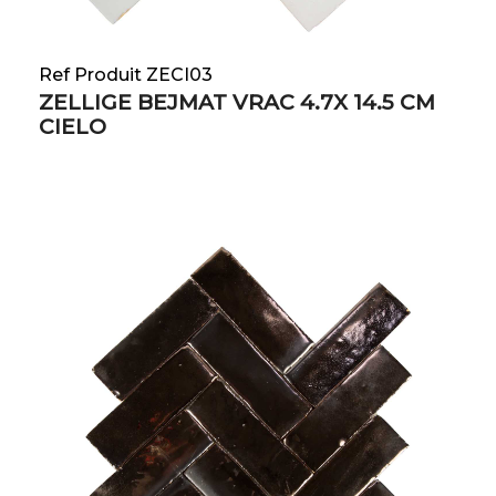
Ref Produit ZECI03
ZELLIGE BEJMAT VRAC 4.7X 14.5 CM
CIELO