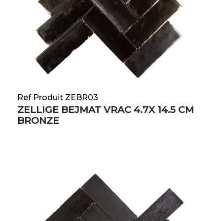
Ref Produit ZEBR03
ZELLIGE BEJMAT VRAC 4.7X 14.5 CM
BRONZE