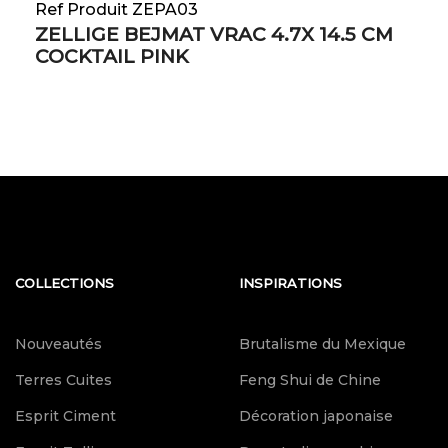
Ref Produit ZEPA03
ZELLIGE BEJMAT VRAC 4.7X 14.5 CM
COCKTAIL PINK
COLLECTIONS
INSPIRATIONS
Nouveautés
Brutalisme du Mexique
Terres Cuites
Feng Shui de Chine
Esprit Ciment
Décoration japonaise