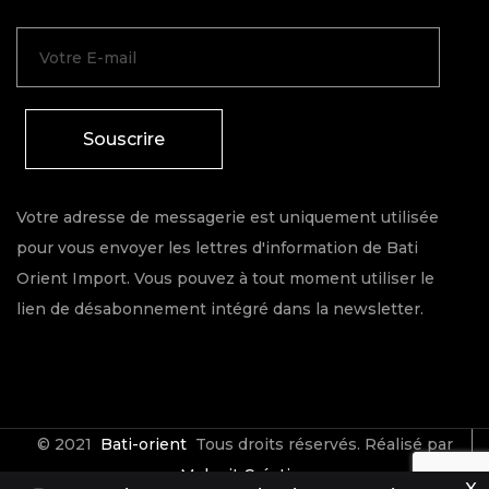
Souscrire
Votre adresse de messagerie est uniquement utilisée
pour vous envoyer les lettres d'information de Bati
Orient Import. Vous pouvez à tout moment utiliser le
lien de désabonnement intégré dans la newsletter.
© 2021
Bati-orient
Tous droits réservés. Réalisé par
Make it Créative