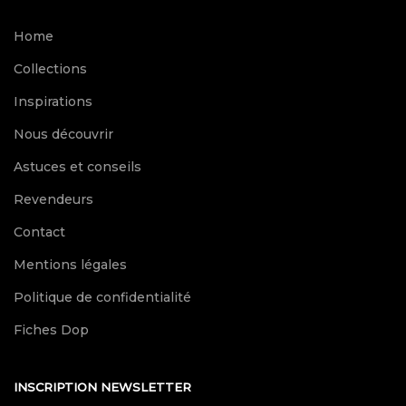
Home
Collections
Inspirations
Nous découvrir
Astuces et conseils
Revendeurs
Contact
Mentions légales
Politique de confidentialité
Fiches Dop
INSCRIPTION NEWSLETTER