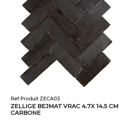
Ref Produit ZECA03
ZELLIGE BEJMAT VRAC 4.7X 14.5 CM
CARBONE