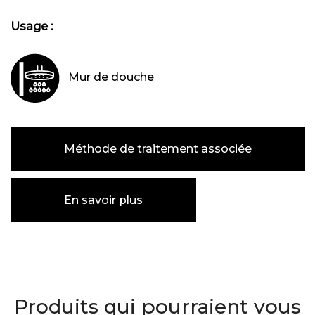
Usage :
Mur de douche
Méthode de traitement associée
En savoir plus
Produits qui pourraient vous