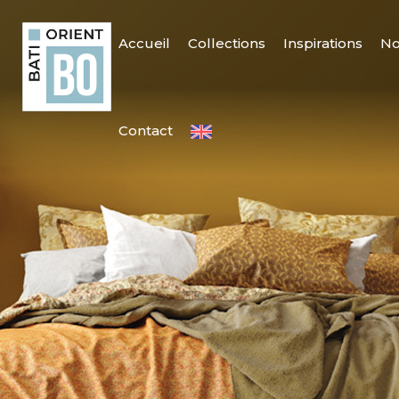
Accueil
Collections
Inspirations
No
Contact