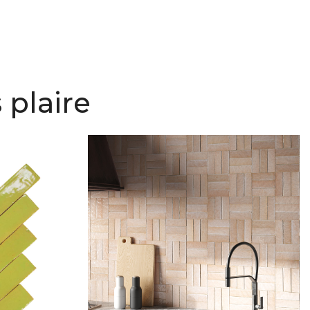
 plaire