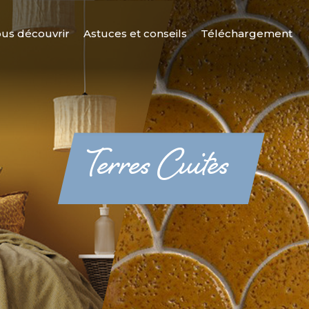
us découvrir
Astuces et conseils
Téléchargement
Terres Cuites