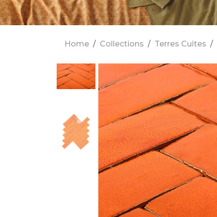
Home
Collections
Terres Cuites