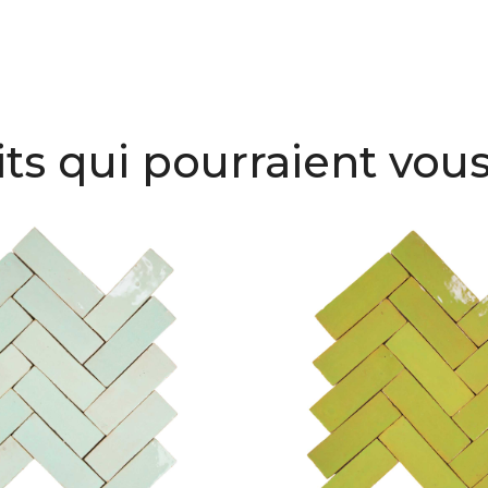
ts qui pourraient vous