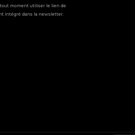
tout moment utiliser le lien de
 intégré dans la newsletter.