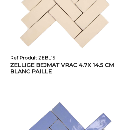
Ref Produit ZEBL15
ZELLIGE BEJMAT VRAC 4.7X 14.5 CM
BLANC PAILLE