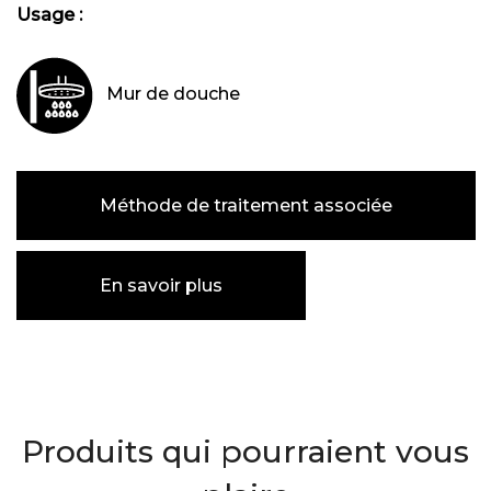
Usage :
Mur de douche
Méthode de traitement associée
En savoir plus
Produits qui pourraient vous