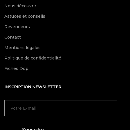
Nous découvrir
Astuces et conseils
Revendeurs
Contact
Mentions légales
Politique de confidentialité
Fiches Dop
INSCRIPTION NEWSLETTER
Souscrire