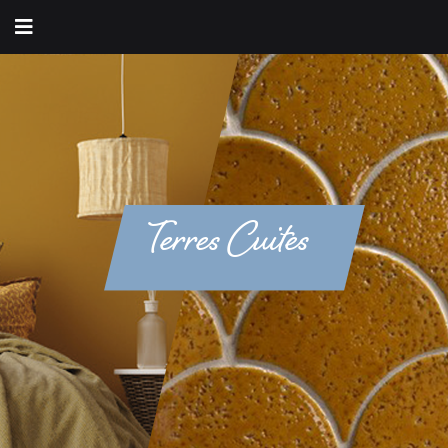
Terres Cuites