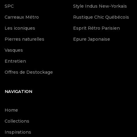
SPC
Style Indus New-Yorkais
Carreaux Métro
Rustique Chic Québécois
Les iconiques
Esprit Rétro Parisien
Pierres naturelles
Epure Japonaise
Vasques
Entretien
Offres de Destockage
NAVIGATION
Home
Collections
Inspirations