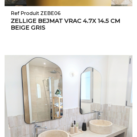
Ref Produit ZEBE06
ZELLIGE BEJMAT VRAC 4.7X 14.5 CM
BEIGE GRIS