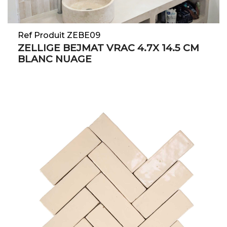
Ref Produit ZEBE09
ZELLIGE BEJMAT VRAC 4.7X 14.5 CM
BLANC NUAGE