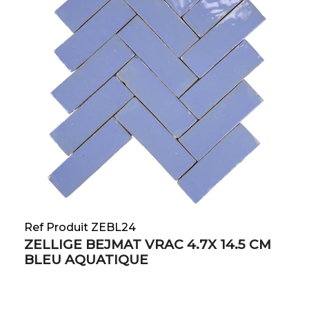
Ref Produit ZEBL24
ZELLIGE BEJMAT VRAC 4.7X 14.5 CM
BLEU AQUATIQUE