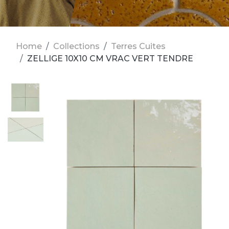
Home
Collections
Terres Cuites
ZELLIGE 10X10 CM VRAC VERT TENDRE