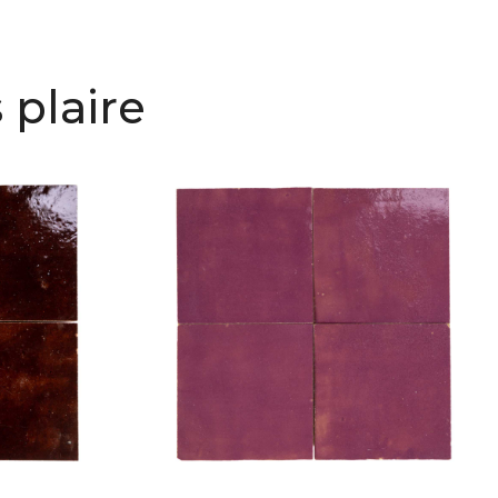
 plaire