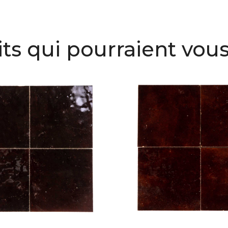
ts qui pourraient vous