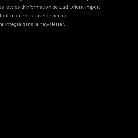
s lettres d'information de Bati Orient Import.
tout moment utiliser le lien de
 intégré dans la newsletter.