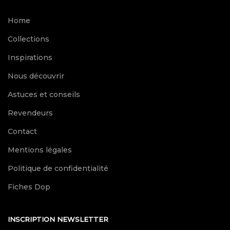
Home
Collections
Inspirations
Nous découvrir
Astuces et conseils
Revendeurs
Contact
Mentions légales
Politique de confidentialité
Fiches Dop
INSCRIPTION NEWSLETTER