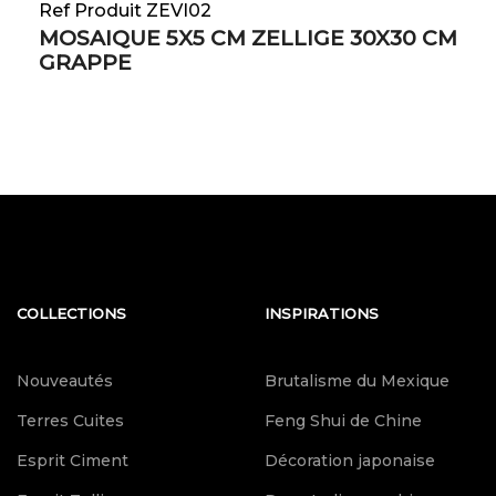
Ref Produit ZEVI02
MOSAIQUE 5X5 CM ZELLIGE 30X30 CM
GRAPPE
COLLECTIONS
INSPIRATIONS
Nouveautés
Brutalisme du Mexique
Terres Cuites
Feng Shui de Chine
Esprit Ciment
Décoration japonaise