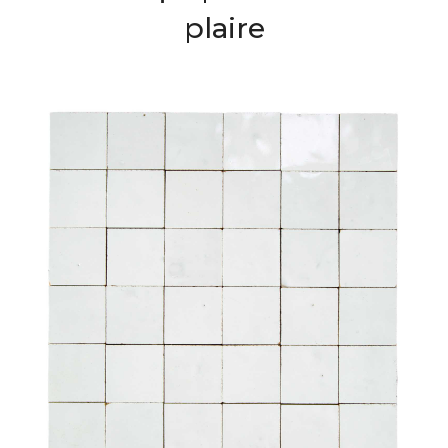
plaire