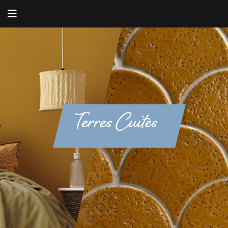
Terres Cuites