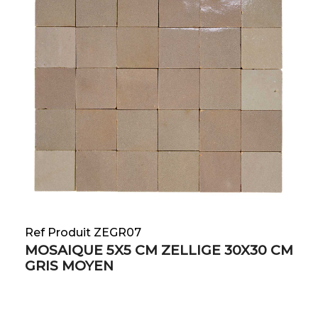
Ref Produit ZEGR07
MOSAIQUE 5X5 CM ZELLIGE 30X30 CM
GRIS MOYEN