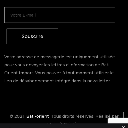
Souscrire
Votre adresse de messagerie est uniquement utilisée
pour vous envoyer les lettres d'information de Bati
Orient Import. Vous pouvez à tout moment utiliser le
lien de désabonnement intégré dans la newsletter.
© 2021
Bati-orient
Tous droits réservés. Réalisé par
Make it Créative