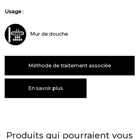
Usage :
Mur de douche
Méthode de traitement associée
En savoir plus
Produits qui pourraient vous