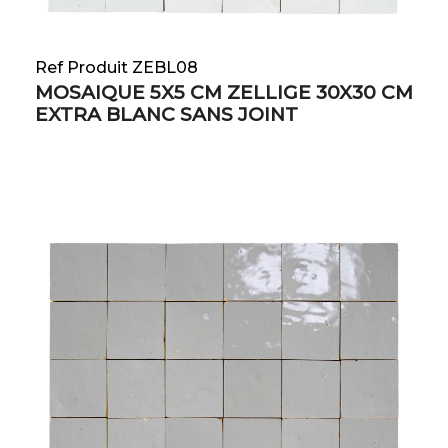
Ref Produit ZEBL08
MOSAIQUE 5X5 CM ZELLIGE 30X30 CM
EXTRA BLANC SANS JOINT