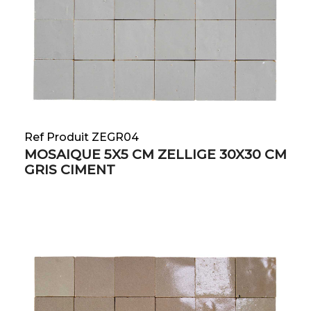
Ref Produit ZEGR04
MOSAIQUE 5X5 CM ZELLIGE 30X30 CM
GRIS CIMENT