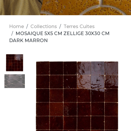
Home
Collections
Terres Cuites
MOSAIQUE 5X5 CM ZELLIGE 30X30 CM
DARK MARRON