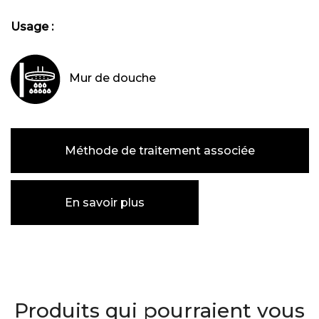
Usage :
Mur de douche
Méthode de traitement associée
En savoir plus
Produits qui pourraient vous