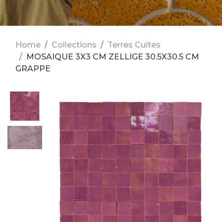
Home
Collections
Terres Cuites
MOSAIQUE 3X3 CM ZELLIGE 30.5X30.5 CM
GRAPPE