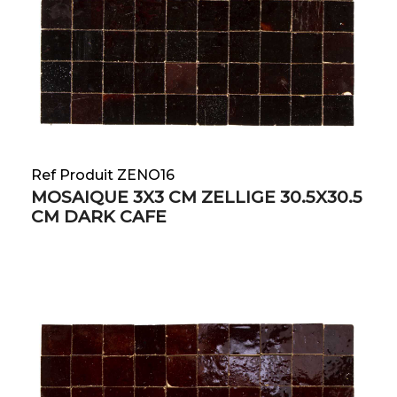
Ref Produit ZENO16
MOSAIQUE 3X3 CM ZELLIGE 30.5X30.5
CM DARK CAFE