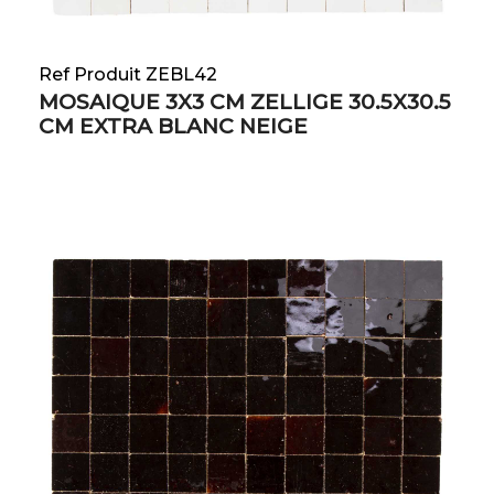
Ref Produit ZEBL42
MOSAIQUE 3X3 CM ZELLIGE 30.5X30.5
CM EXTRA BLANC NEIGE