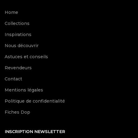
Home
Collections
Inspirations
Nous découvrir
Astuces et conseils
Revendeurs
Contact
Mentions légales
Politique de confidentialité
Fiches Dop
INSCRIPTION NEWSLETTER