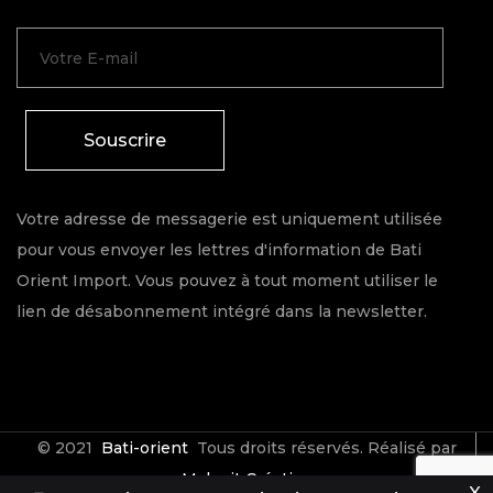
Souscrire
Votre adresse de messagerie est uniquement utilisée
pour vous envoyer les lettres d'information de Bati
Orient Import. Vous pouvez à tout moment utiliser le
lien de désabonnement intégré dans la newsletter.
© 2021
Bati-orient
Tous droits réservés. Réalisé par
Make it Créative