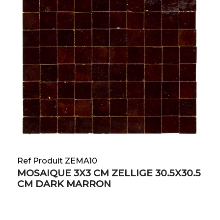
Ref Produit ZEMA10
MOSAIQUE 3X3 CM ZELLIGE 30.5X30.5
CM DARK MARRON