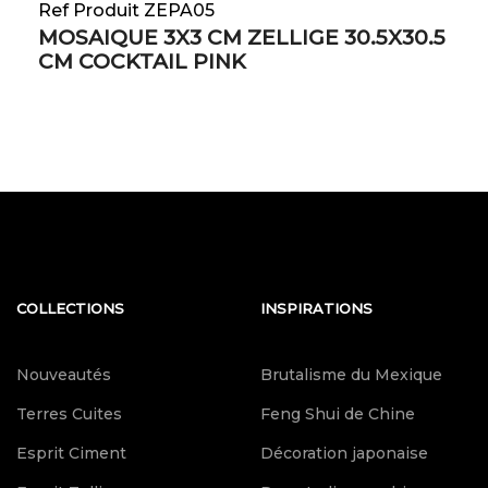
Ref Produit ZEPA05
MOSAIQUE 3X3 CM ZELLIGE 30.5X30.5
CM COCKTAIL PINK
COLLECTIONS
INSPIRATIONS
Nouveautés
Brutalisme du Mexique
Terres Cuites
Feng Shui de Chine
Esprit Ciment
Décoration japonaise