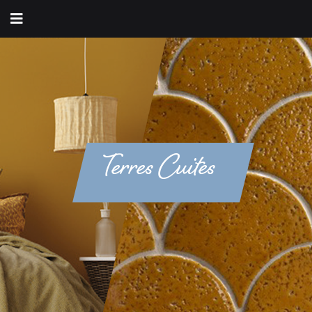
Terres Cuites