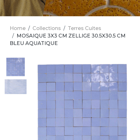
Home
Collections
Terres Cuites
MOSAIQUE 3X3 CM ZELLIGE 30.5X30.5 CM
BLEU AQUATIQUE