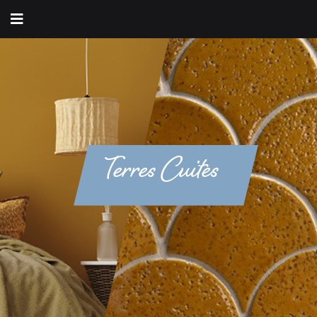
Terres Cuites