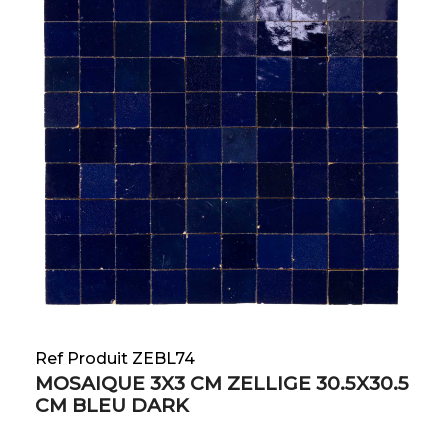
Ref Produit ZEBL74
MOSAIQUE 3X3 CM ZELLIGE 30.5X30.5
CM BLEU DARK