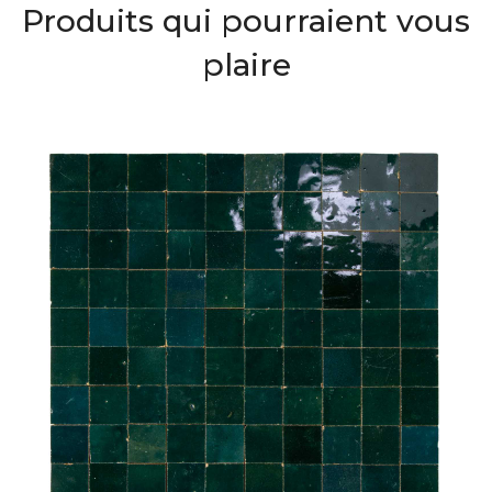
Produits qui pourraient vous
plaire