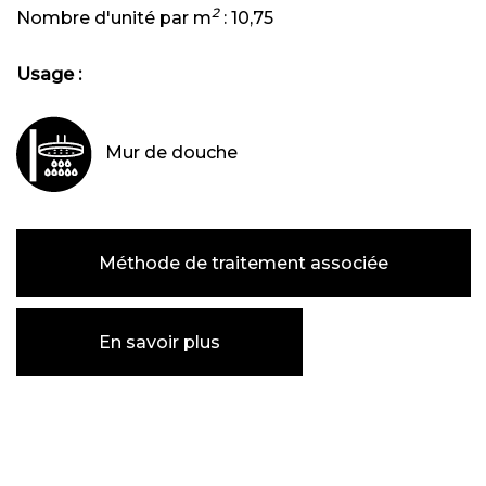
2
Nombre d'unité par m
:
10,75
Usage :
Mur de douche
Méthode de traitement associée
En savoir plus