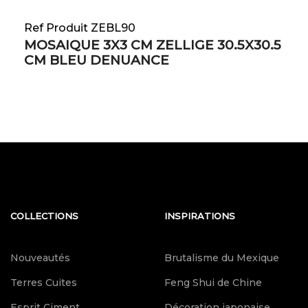
Ref Produit ZEBL90
MOSAIQUE 3X3 CM ZELLIGE 30.5X30.5
CM BLEU DENUANCE
COLLECTIONS
INSPIRATIONS
Nouveautés
Brutalisme du Mexique
Terres Cuites
Feng Shui de Chine
Esprit Ciment
Décoration japonaise