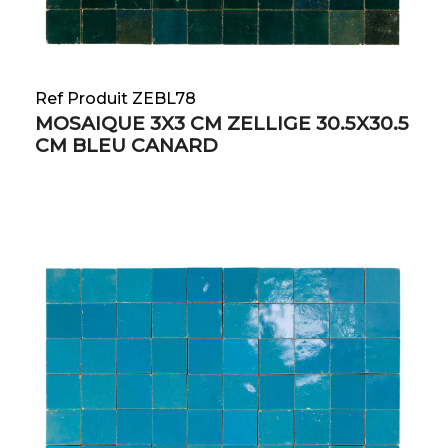
Ref Produit ZEBL78
MOSAIQUE 3X3 CM ZELLIGE 30.5X30.5
CM BLEU CANARD