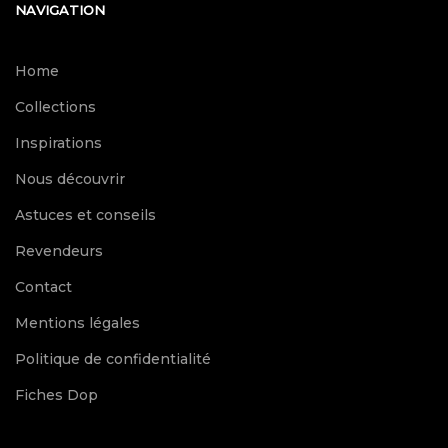
NAVIGATION
Home
Collections
Inspirations
Nous découvrir
Astuces et conseils
Revendeurs
Contact
Mentions légales
Politique de confidentialité
Fiches Dop