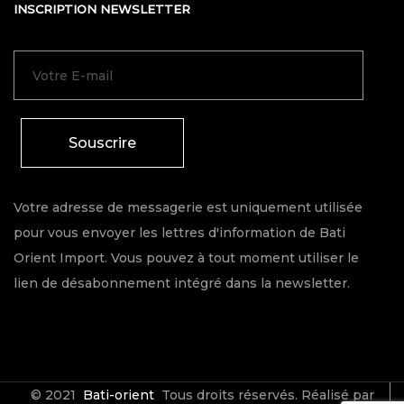
INSCRIPTION NEWSLETTER
Souscrire
Votre adresse de messagerie est uniquement utilisée
pour vous envoyer les lettres d'information de Bati
Orient Import. Vous pouvez à tout moment utiliser le
lien de désabonnement intégré dans la newsletter.
© 2021
Bati-orient
Tous droits réservés. Réalisé par