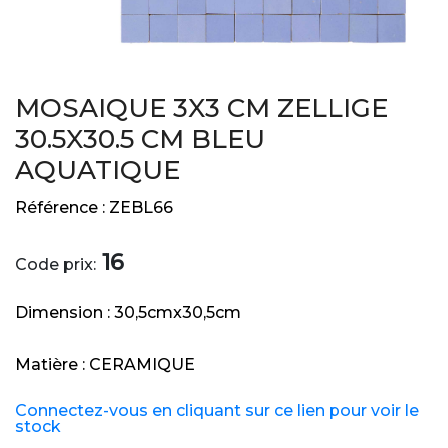
MOSAIQUE 3X3 CM ZELLIGE
30.5X30.5 CM BLEU
AQUATIQUE
Référence :
ZEBL66
16
Code prix:
Dimension :
30,5cmx30,5cm
Matière :
CERAMIQUE
Connectez-vous en cliquant sur ce lien pour voir le
stock