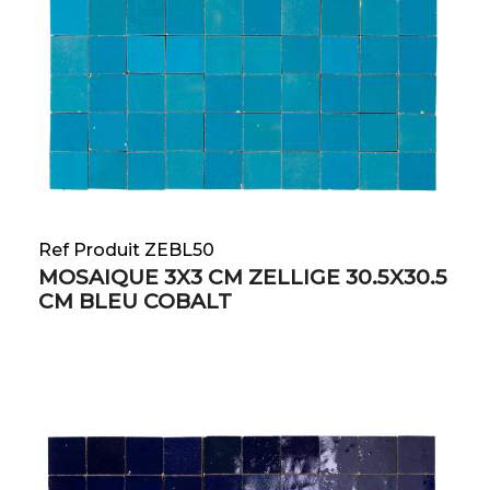
Ref Produit ZEBL50
MOSAIQUE 3X3 CM ZELLIGE 30.5X30.5
CM BLEU COBALT