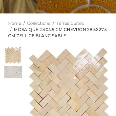
Home
Collections
Terres Cuites
MOSAIQUE 2.4X4.9 CM CHEVRON 28.3X27.5
CM ZELLIGE BLANC SABLE