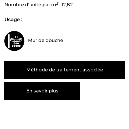
2
Nombre d'unité par m
:
12,82
Usage :
Mur de douche
Méthode de traitement associée
En savoir plus