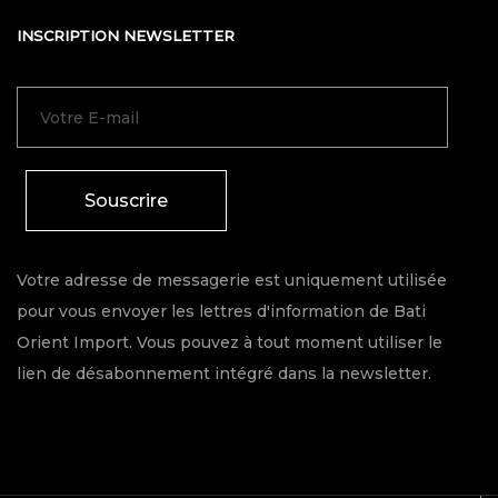
INSCRIPTION NEWSLETTER
Souscrire
Votre adresse de messagerie est uniquement utilisée
pour vous envoyer les lettres d'information de Bati
Orient Import. Vous pouvez à tout moment utiliser le
lien de désabonnement intégré dans la newsletter.