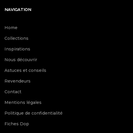
NAVIGATION
Home
Collections
Inspirations
Nous découvrir
Astuces et conseils
Revendeurs
Contact
Mentions légales
Politique de confidentialité
Fiches Dop