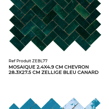
Ref Produit ZEBL77
MOSAIQUE 2.4X4.9 CM CHEVRON
28.3X27.5 CM ZELLIGE BLEU CANARD