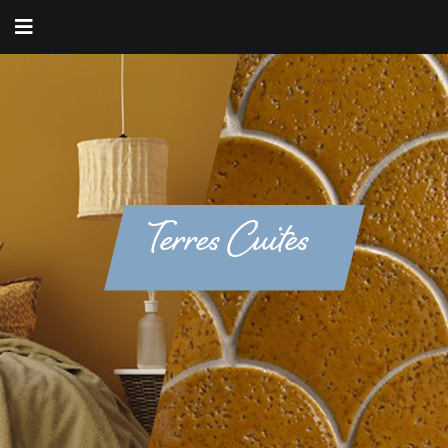
Terres Cuites