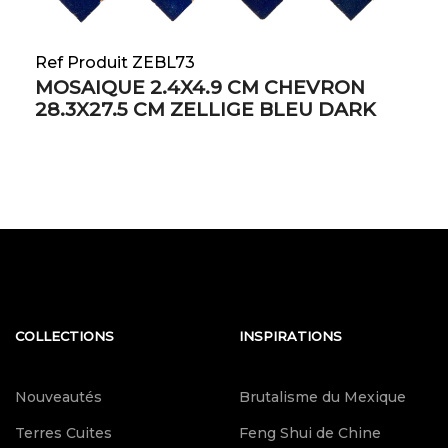
Ref Produit ZEBL73
MOSAIQUE 2.4X4.9 CM CHEVRON
28.3X27.5 CM ZELLIGE BLEU DARK
COLLECTIONS
INSPIRATIONS
Nouveautés
Brutalisme du Mexique
Terres Cuites
Feng Shui de Chine