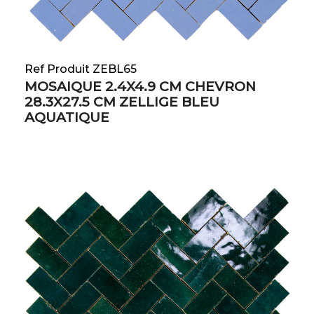
Ref Produit ZEBL65
MOSAIQUE 2.4X4.9 CM CHEVRON
28.3X27.5 CM ZELLIGE BLEU
AQUATIQUE