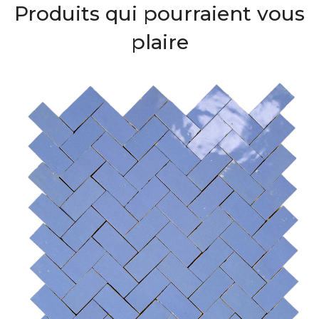
Produits qui pourraient vous
plaire