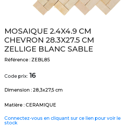
MOSAIQUE 2.4X4.9 CM
CHEVRON 28.3X27.5 CM
ZELLIGE BLANC SABLE
Référence :
ZEBL85
16
Code prix:
Dimension :
28,3x27,5 cm
Matière :
CERAMIQUE
Connectez-vous en cliquant sur ce lien pour voir le
stock