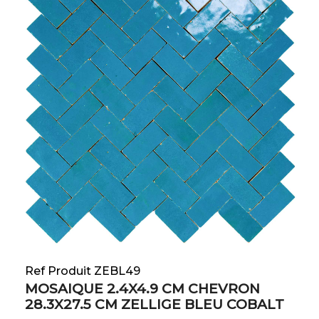
Ref Produit ZEBL49
MOSAIQUE 2.4X4.9 CM CHEVRON
28.3X27.5 CM ZELLIGE BLEU COBALT