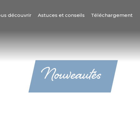
us découvrir
Astuces et conseils
Téléchargement
Nouveautés