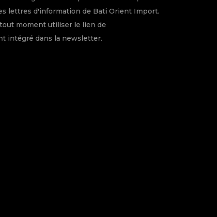
s lettres d'information de Bati Orient Import.
tout moment utiliser le lien de
 intégré dans la newsletter.