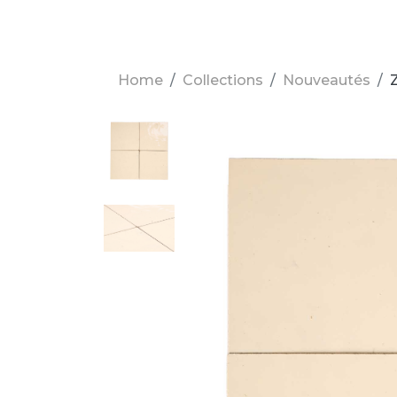
Home
Collections
Nouveautés