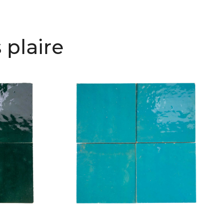
 plaire