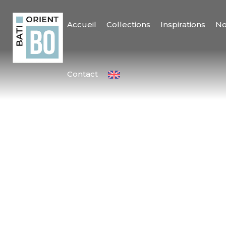
Accueil
Collections
Inspirations
No
Contact