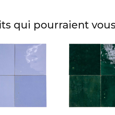
ts qui pourraient vous