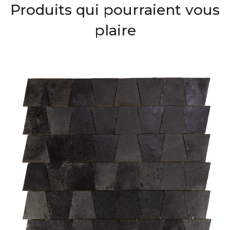
Produits qui pourraient vous
plaire