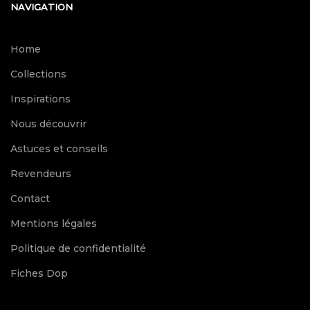
NAVIGATION
Home
Collections
Inspirations
Nous découvrir
Astuces et conseils
Revendeurs
Contact
Mentions légales
Politique de confidentialité
Fiches Dop