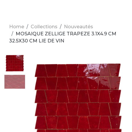
Home
Collections
Nouveautés
MOSAIQUE ZELLIGE TRAPEZE 3.1X4.9 CM
32.5X30 CM LIE DE VIN