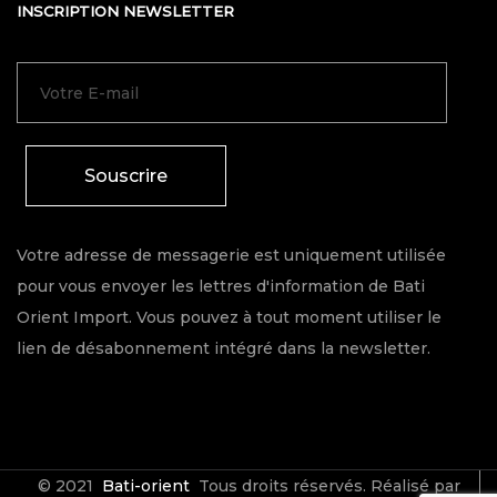
INSCRIPTION NEWSLETTER
Souscrire
Votre adresse de messagerie est uniquement utilisée
pour vous envoyer les lettres d'information de Bati
Orient Import. Vous pouvez à tout moment utiliser le
lien de désabonnement intégré dans la newsletter.
© 2021
Bati-orient
Tous droits réservés. Réalisé par