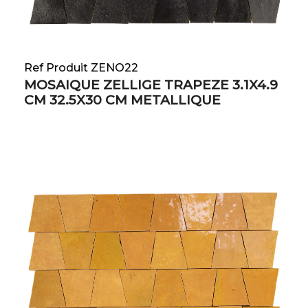
Ref Produit ZENO22
MOSAIQUE ZELLIGE TRAPEZE 3.1X4.9
CM 32.5X30 CM METALLIQUE