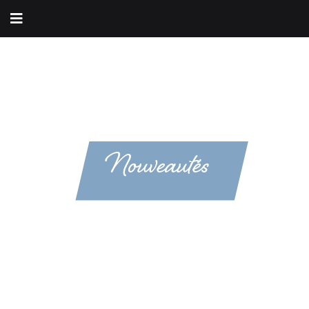
Nouveautés