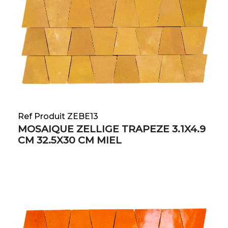
Ref Produit ZEBE13
MOSAIQUE ZELLIGE TRAPEZE 3.1X4.9
CM 32.5X30 CM MIEL