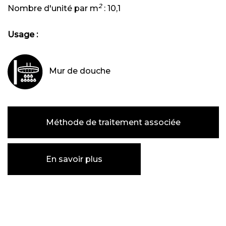
2
Nombre d'unité par m
:
10,1
Usage :
Mur de douche
Méthode de traitement associée
En savoir plus