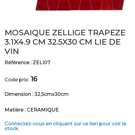
MOSAIQUE ZELLIGE TRAPEZE
3.1X4.9 CM 32.5X30 CM LIE DE
VIN
Référence :
ZELI07
16
Code prix:
Dimension :
32,5cmx30cm
Matière :
CERAMIQUE
Connectez-vous en cliquant sur ce lien pour voir le
stock