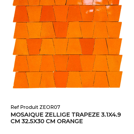
Ref Produit ZEOR07
MOSAIQUE ZELLIGE TRAPEZE 3.1X4.9
CM 32.5X30 CM ORANGE