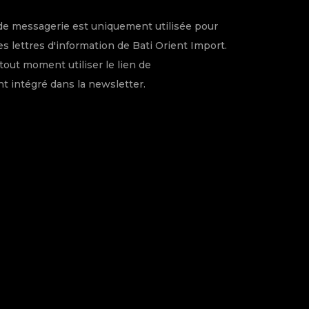
de messagerie est uniquement utilisée pour
s lettres d'information de Bati Orient Import.
tout moment utiliser le lien de
 intégré dans la newsletter.