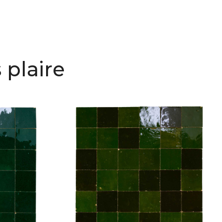
 plaire