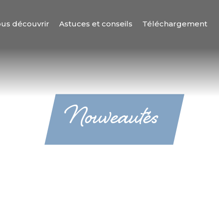
us découvrir
Astuces et conseils
Téléchargement
Nouveautés