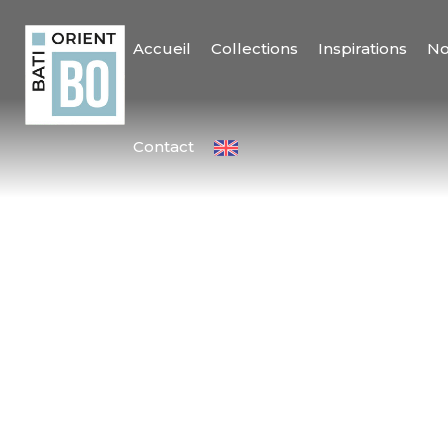
Accueil
Collections
Inspirations
No
Contact