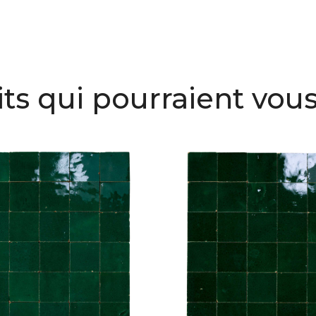
ts qui pourraient vous