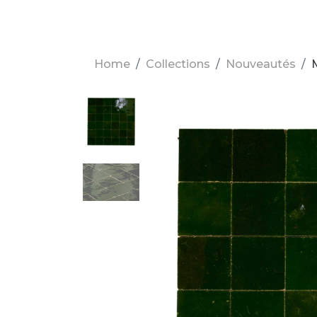
Home
Collections
Nouveautés