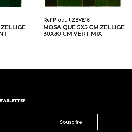
Ref Produit ZEVE16
 ZELLIGE
MOSAIQUE 5X5 CM ZELLIGE
INT
30X30 CM VERT MIX
NEWSLETTER
Souscrire