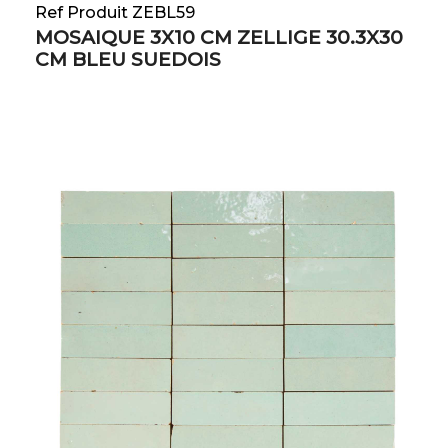
Ref Produit ZEBL59
MOSAIQUE 3X10 CM ZELLIGE 30.3X30
CM BLEU SUEDOIS