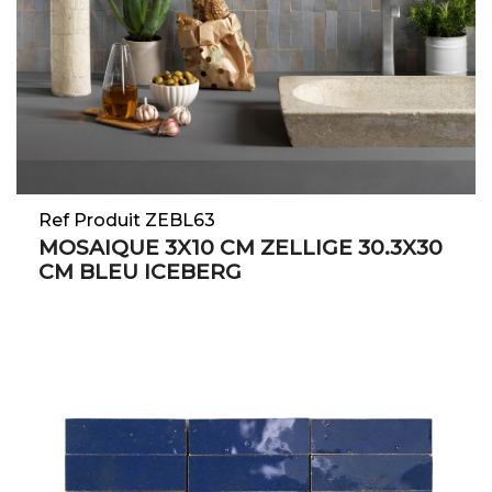
Ref Produit ZEBL63
MOSAIQUE 3X10 CM ZELLIGE 30.3X30
CM BLEU ICEBERG