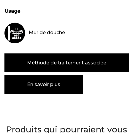
Usage :
Mur de douche
Méthode de traitement associée
En savoir plus
Produits qui pourraient vous