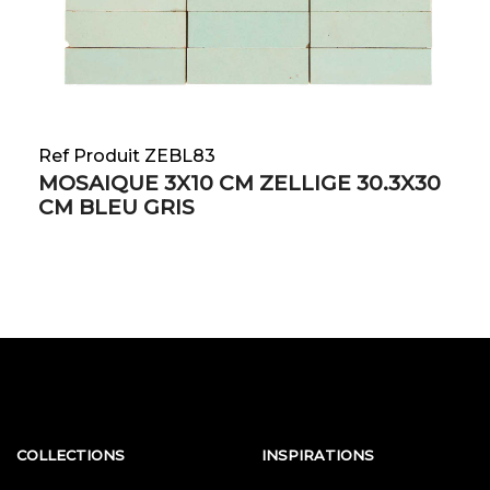
Ref Produit ZEBL83
MOSAIQUE 3X10 CM ZELLIGE 30.3X30
CM BLEU GRIS
COLLECTIONS
INSPIRATIONS