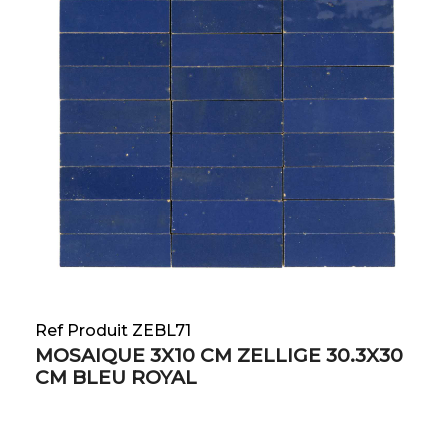
Ref Produit ZEBL71
MOSAIQUE 3X10 CM ZELLIGE 30.3X30
CM BLEU ROYAL