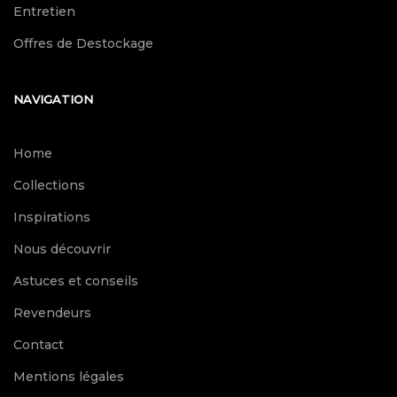
Entretien
Offres de Destockage
NAVIGATION
Home
Collections
Inspirations
Nous découvrir
Astuces et conseils
Revendeurs
Contact
Mentions légales