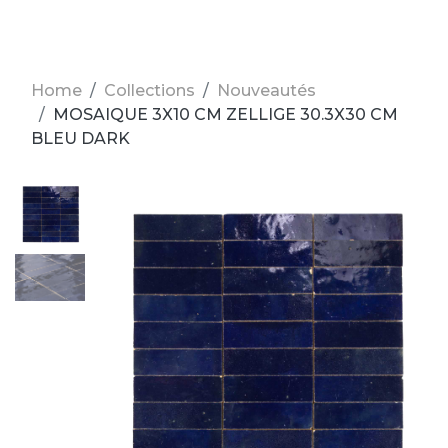
Home
Collections
Nouveautés
MOSAIQUE 3X10 CM ZELLIGE 30.3X30 CM
BLEU DARK