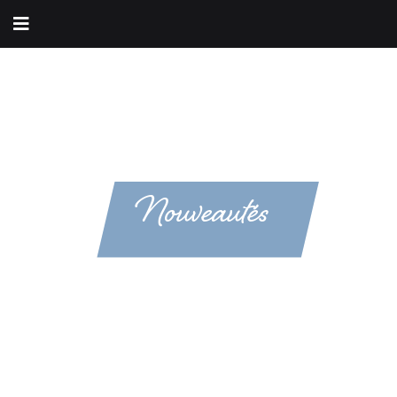
Nouveautés