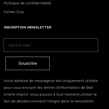
Politique de confidentialité
Fiches Dop
INSCRIPTION NEWSLETTER
Souscrire
Votre adresse de messagerie est uniquement utilisée
pour vous envoyer les lettres d'information de Bati
Orient Import. Vous pouvez à tout moment utiliser le
lien de désabonnement intégré dans la newsletter.