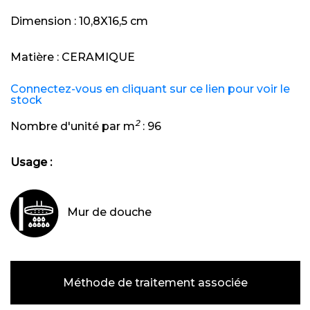
Dimension :
10,8X16,5 cm
Matière :
CERAMIQUE
Connectez-vous en cliquant sur ce lien pour voir le
stock
2
Nombre d'unité par m
:
96
Usage :
Mur de douche
Méthode de traitement associée