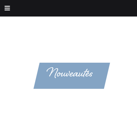
Nouveautés