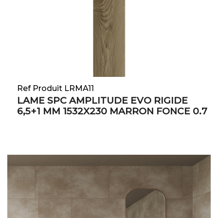
Ref Produit LRMA11
LAME SPC AMPLITUDE EVO RIGIDE
6,5+1 MM 1532X230 MARRON FONCE 0.7