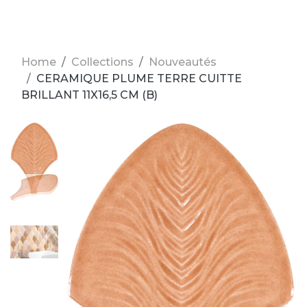
Home
Collections
Nouveautés
CERAMIQUE PLUME TERRE CUITTE
BRILLANT 11X16,5 CM (B)