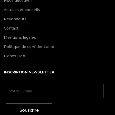
Nous découvrir
Astuces et conseils
Revendeurs
Contact
Mentions légales
Politique de confidentialité
Fiches Dop
INSCRIPTION NEWSLETTER
Souscrire