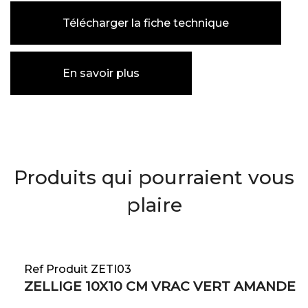
Télécharger la fiche technique
En savoir plus
Produits qui pourraient vous
plaire
Ref Produit ZETI03
ZELLIGE 10X10 CM VRAC VERT AMANDE