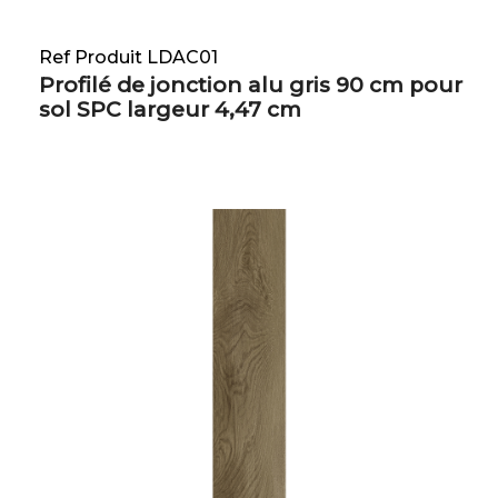
Ref Produit LDAC01
Profilé de jonction alu gris 90 cm pour
sol SPC largeur 4,47 cm