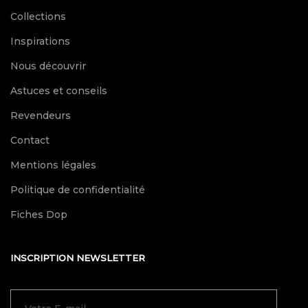
Collections
Inspirations
Nous découvrir
Astuces et conseils
Revendeurs
Contact
Mentions légales
Politique de confidentialité
Fiches Dop
INSCRIPTION NEWSLETTER