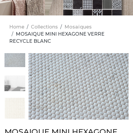
Home
Collections
Mosaïques
MOSAIQUE MINI HEXAGONE VERRE
RECYCLE BLANC
MOSAIQUE MINI HEXAGONE