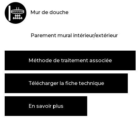
Mur de douche
Parement mural intérieur/extérieur
Méthode de traitement associée
Télécharger la fiche technique
En savoir plus