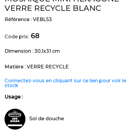
VERRE RECYCLE BLANC
Référence :
VEBL53
68
Code prix:
Dimension :
30,1x31 cm
Matière :
VERRE RECYCLE
Connectez-vous en cliquant sur ce lien pour voir le
stock
Usage :
Sol de douche