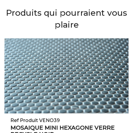
Produits qui pourraient vous
plaire
Ref Produit VENO39
MOSAIQUE MINI HEXAGONE VERRE