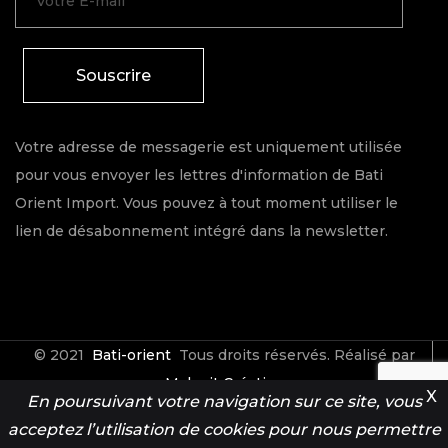
Souscrire
Votre adresse de messagerie est uniquement utilisée
pour vous envoyer les lettres d'information de Bati
Orient Import. Vous pouvez à tout moment utiliser le
lien de désabonnement intégré dans la newsletter.
© 2021
Bati-orient
Tous droits réservés. Réalisé par
Make it Créative
X
En poursuivant votre navigation sur ce site, vous
acceptez l’utilisation de cookies pour nous permettre