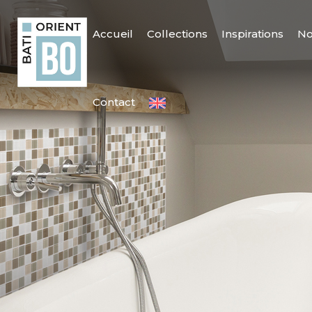
Accueil
Collections
Inspirations
No
Contact