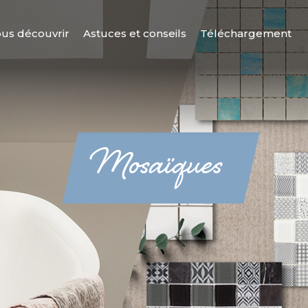
us découvrir
Astuces et conseils
Téléchargement
Mosaïques