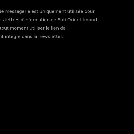
de messagerie est uniquement utilisée pour
s lettres d'information de Bati Orient Import.
tout moment utiliser le lien de
 intégré dans la newsletter.