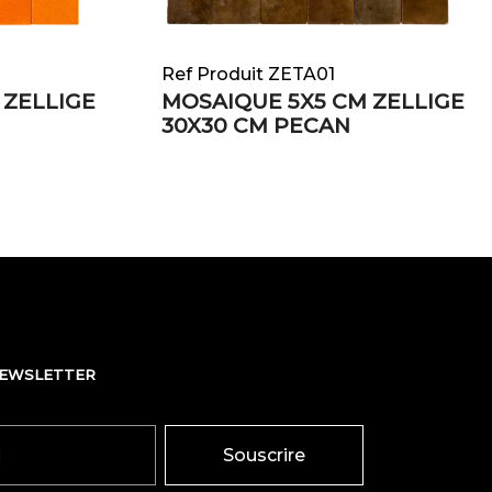
Ref Produit ZETA01
 ZELLIGE
MOSAIQUE 5X5 CM ZELLIGE
30X30 CM PECAN
NEWSLETTER
Souscrire