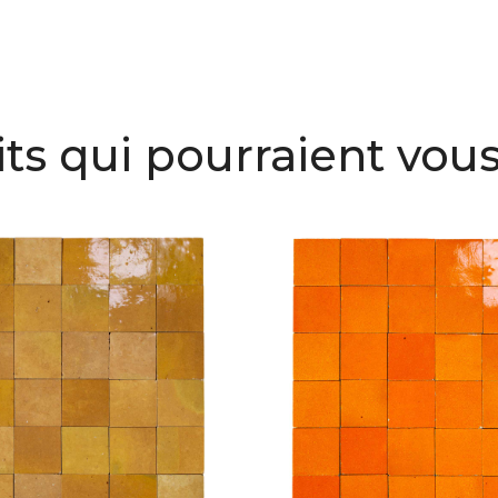
ts qui pourraient vous