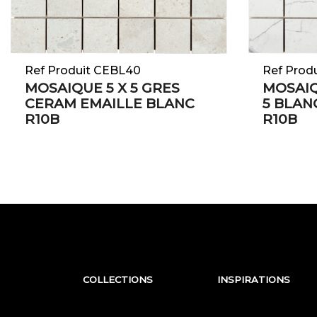
Ref Prod
Ref Produit CEBL40
MOSAIQ
MOSAIQUE 5 X 5 GRES
5 BLAN
CERAM EMAILLE BLANC
R10B
R10B
COLLECTIONS
INSPIRATIONS