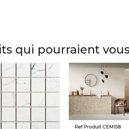
ts qui pourraient vous
Ref Produit CEMI58