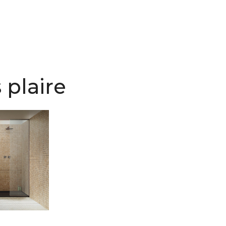
 plaire