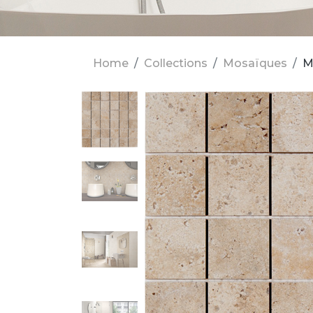
Home
Collections
Mosaïques
M