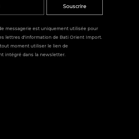
Souscrire
de messagerie est uniquement utilisée pour
s lettres d'information de Bati Orient Import.
tout moment utiliser le lien de
 intégré dans la newsletter.