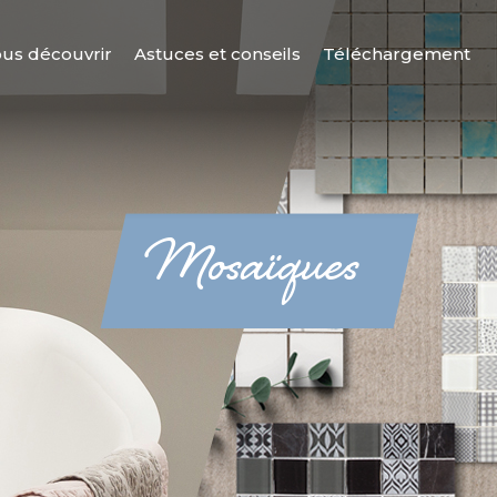
us découvrir
Astuces et conseils
Téléchargement
Mosaïques