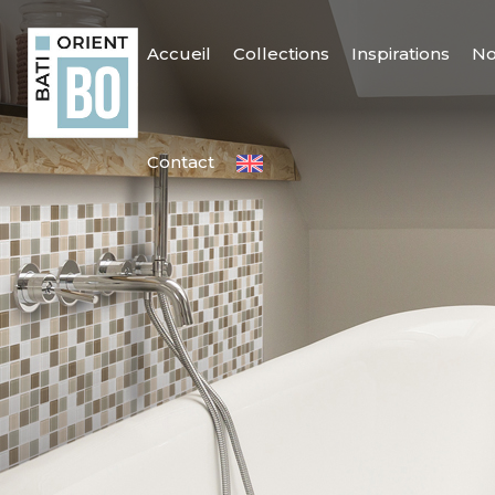
Accueil
Collections
Inspirations
No
Contact