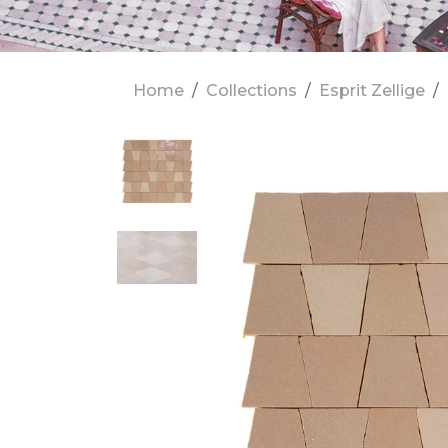
Home
Collections
Esprit Zellige