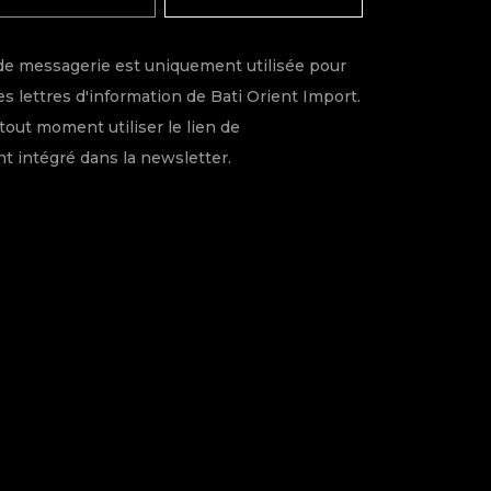
de messagerie est uniquement utilisée pour
s lettres d'information de Bati Orient Import.
tout moment utiliser le lien de
 intégré dans la newsletter.