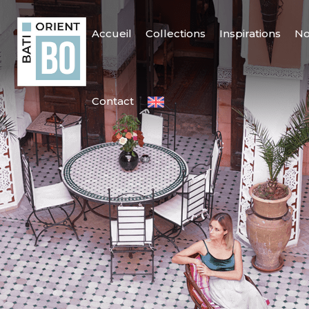
Accueil
Collections
Inspirations
No
Contact