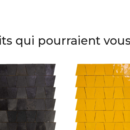
ts qui pourraient vous