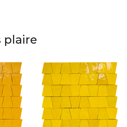
 plaire