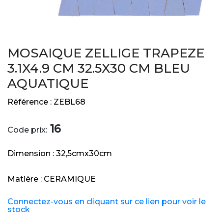
MOSAIQUE ZELLIGE TRAPEZE
3.1X4.9 CM 32.5X30 CM BLEU
AQUATIQUE
Référence :
ZEBL68
16
Code prix:
Dimension :
32,5cmx30cm
Matière :
CERAMIQUE
Connectez-vous en cliquant sur ce lien pour voir le
stock