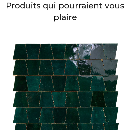
Produits qui pourraient vous
plaire