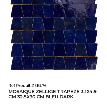
Ref Produit ZEBL76
MOSAIQUE ZELLIGE TRAPEZE 3.1X4.9
CM 32.5X30 CM BLEU DARK