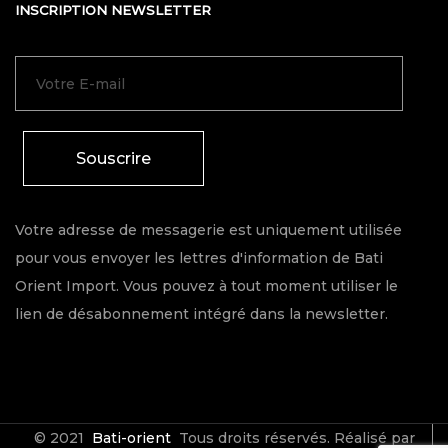
INSCRIPTION NEWSLETTER
Souscrire
Votre adresse de messagerie est uniquement utilisée
pour vous envoyer les lettres d'information de Bati
Orient Import. Vous pouvez à tout moment utiliser le
lien de désabonnement intégré dans la newsletter.
© 2021
Bati-orient
Tous droits réservés. Réalisé par