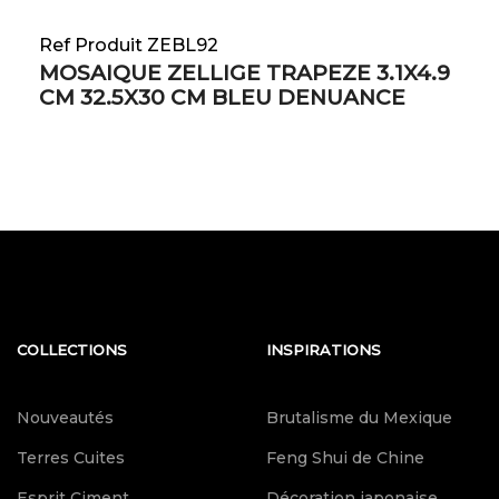
Ref Produit ZEBL92
MOSAIQUE ZELLIGE TRAPEZE 3.1X4.9
CM 32.5X30 CM BLEU DENUANCE
COLLECTIONS
INSPIRATIONS
Nouveautés
Brutalisme du Mexique
Terres Cuites
Feng Shui de Chine
Esprit Ciment
Décoration japonaise