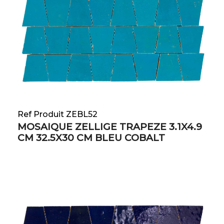
Ref Produit ZEBL52
MOSAIQUE ZELLIGE TRAPEZE 3.1X4.9
CM 32.5X30 CM BLEU COBALT