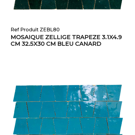
Ref Produit ZEBL80
MOSAIQUE ZELLIGE TRAPEZE 3.1X4.9
CM 32.5X30 CM BLEU CANARD