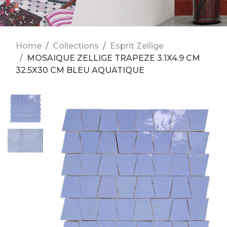
Home
Collections
Esprit Zellige
MOSAIQUE ZELLIGE TRAPEZE 3.1X4.9 CM
32.5X30 CM BLEU AQUATIQUE