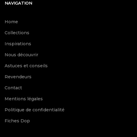
NAVIGATION
Home
Collections
Inspirations
Nous découvrir
Astuces et conseils
Revendeurs
Contact
Mentions légales
Politique de confidentialité
Fiches Dop