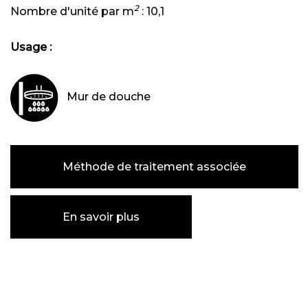
2
Nombre d'unité par m
:
10,1
Usage :
Mur de douche
Méthode de traitement associée
En savoir plus