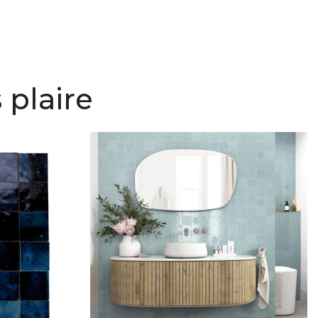
 plaire