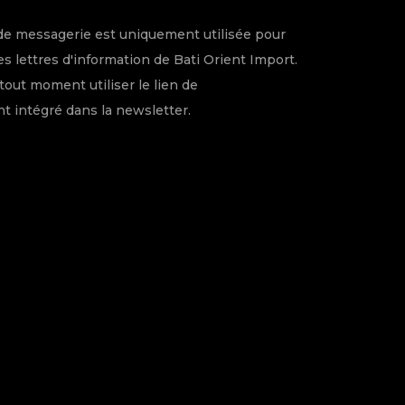
de messagerie est uniquement utilisée pour
s lettres d'information de Bati Orient Import.
tout moment utiliser le lien de
 intégré dans la newsletter.