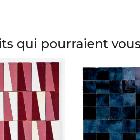
ts qui pourraient vous