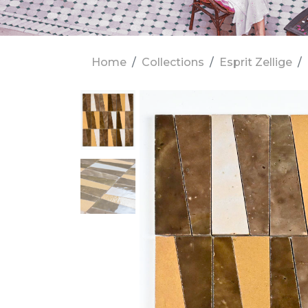
Home
Collections
Esprit Zellige