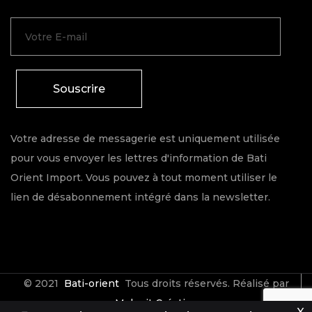
Souscrire
Votre adresse de messagerie est uniquement utilisée
pour vous envoyer les lettres d'information de Bati
Orient Import. Vous pouvez à tout moment utiliser le
lien de désabonnement intégré dans la newsletter.
© 2021
Bati-orient
Tous droits réservés. Réalisé par
Make it Créative