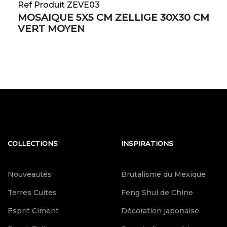
Ref Produit ZEVE03
MOSAIQUE 5X5 CM ZELLIGE 30X30 CM
VERT MOYEN
COLLECTIONS
INSPIRATIONS
Nouveautés
Brutalisme du Mexique
Terres Cuites
Feng Shui de Chine
Esprit Ciment
Décoration japonaise