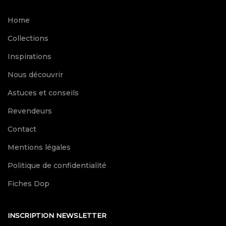
Home
Collections
Inspirations
Nous découvrir
Astuces et conseils
Revendeurs
Contact
Mentions légales
Politique de confidentialité
Fiches Dop
INSCRIPTION NEWSLETTER