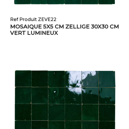
Ref Produit ZEVE22
MOSAIQUE 5X5 CM ZELLIGE 30X30 CM
VERT LUMINEUX