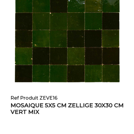
Ref Produit ZEVE16
MOSAIQUE 5X5 CM ZELLIGE 30X30 CM
VERT MIX