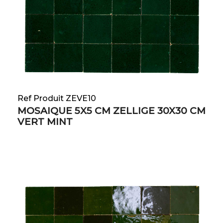
Ref Produit ZEVE10
MOSAIQUE 5X5 CM ZELLIGE 30X30 CM
VERT MINT