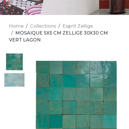
Home
Collections
Esprit Zellige
MOSAIQUE 5X5 CM ZELLIGE 30X30 CM
VERT LAGON