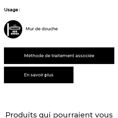
Usage :
Mur de douche
Méthode de traitement associée
En savoir plus
Produits qui pourraient vous