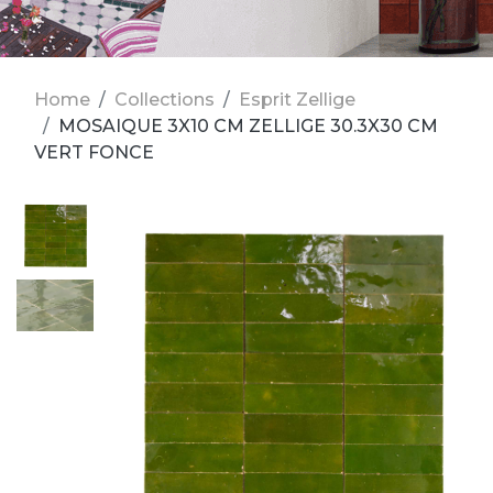
Home
Collections
Esprit Zellige
MOSAIQUE 3X10 CM ZELLIGE 30.3X30 CM
VERT FONCE