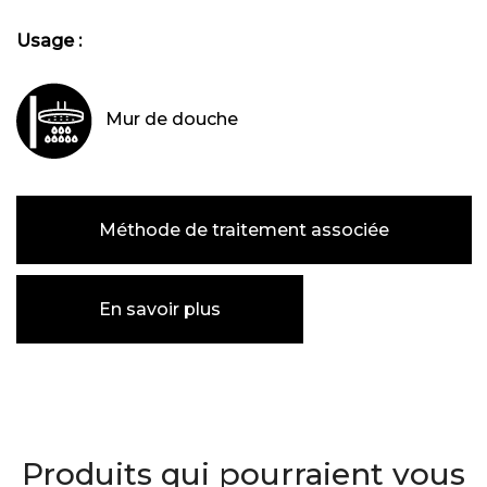
Usage :
Mur de douche
Méthode de traitement associée
En savoir plus
Produits qui pourraient vous