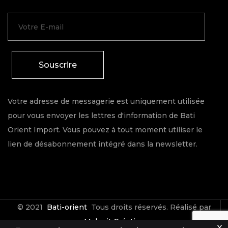
Souscrire
Votre adresse de messagerie est uniquement utilisée
pour vous envoyer les lettres d'information de Bati
Orient Import. Vous pouvez à tout moment utiliser le
lien de désabonnement intégré dans la newsletter.
© 2021
Bati-orient
Tous droits réservés. Réalisé par
Make it Créative