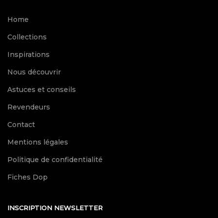
Home
Collections
Inspirations
Nous découvrir
Astuces et conseils
Revendeurs
Contact
Mentions légales
Politique de confidentialité
Fiches Dop
INSCRIPTION NEWSLETTER