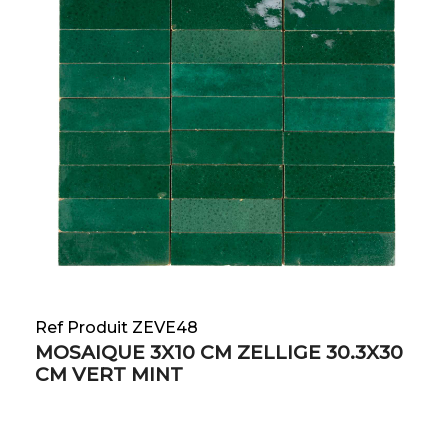
Ref Produit ZEVE48
MOSAIQUE 3X10 CM ZELLIGE 30.3X30
CM VERT MINT