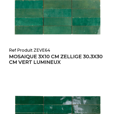
Ref Produit ZEVE64
MOSAIQUE 3X10 CM ZELLIGE 30.3X30
CM VERT LUMINEUX