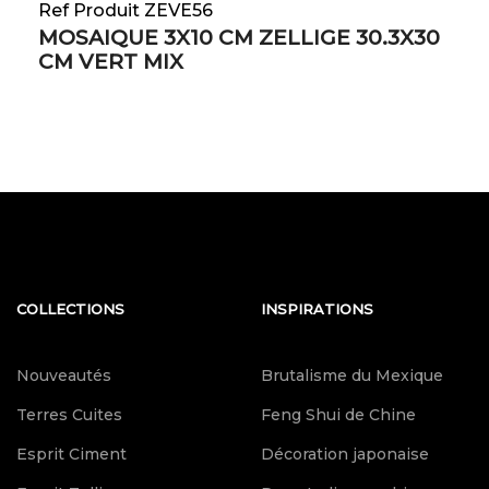
Ref Produit ZEVE56
MOSAIQUE 3X10 CM ZELLIGE 30.3X30
CM VERT MIX
COLLECTIONS
INSPIRATIONS
Nouveautés
Brutalisme du Mexique
Terres Cuites
Feng Shui de Chine
Esprit Ciment
Décoration japonaise