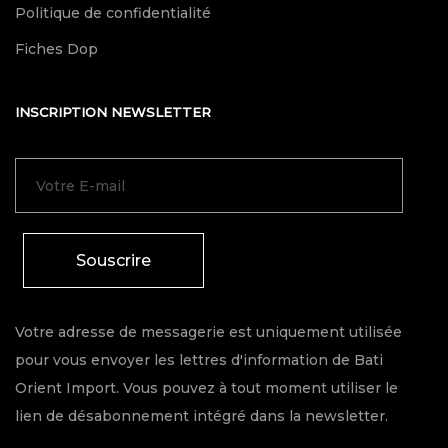
Politique de confidentialité
Fiches Dop
INSCRIPTION NEWSLETTER
Souscrire
Votre adresse de messagerie est uniquement utilisée
pour vous envoyer les lettres d'information de Bati
Orient Import. Vous pouvez à tout moment utiliser le
lien de désabonnement intégré dans la newsletter.