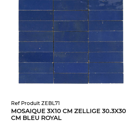
Ref Produit ZEBL71
MOSAIQUE 3X10 CM ZELLIGE 30.3X30
CM BLEU ROYAL