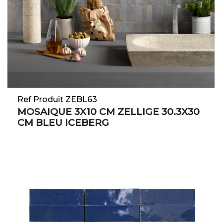
Ref Produit ZEBL63
MOSAIQUE 3X10 CM ZELLIGE 30.3X30
CM BLEU ICEBERG