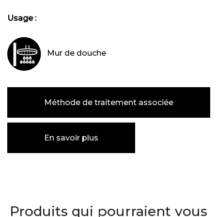
Usage :
Mur de douche
Méthode de traitement associée
En savoir plus
Produits qui pourraient vous