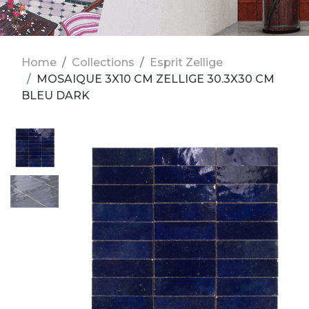
Home
Collections
Esprit Zellige
MOSAIQUE 3X10 CM ZELLIGE 30.3X30 CM
BLEU DARK