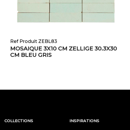
Ref Produit ZEBL83
MOSAIQUE 3X10 CM ZELLIGE 30.3X30
CM BLEU GRIS
COLLECTIONS
INSPIRATIONS