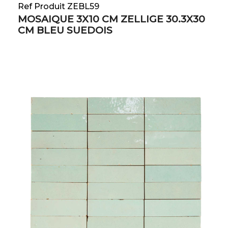
Ref Produit ZEBL59
MOSAIQUE 3X10 CM ZELLIGE 30.3X30
CM BLEU SUEDOIS