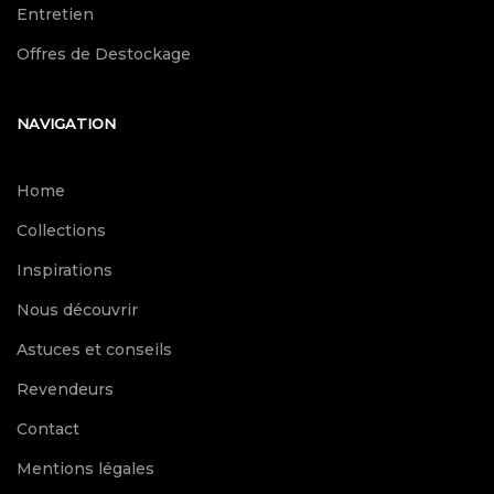
Entretien
Offres de Destockage
NAVIGATION
Home
Collections
Inspirations
Nous découvrir
Astuces et conseils
Revendeurs
Contact
Mentions légales