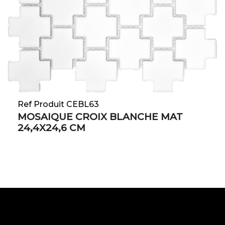
Ref Produit CEBL63
MOSAIQUE CROIX BLANCHE MAT
24,4X24,6 CM