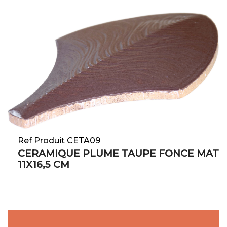
Ref Produit CETA09
CERAMIQUE PLUME TAUPE FONCE MAT
11X16,5 CM