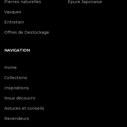
Pierres naturelles
Epure Japonaise
Vasques
Entretien
Offres de Destockage
NAVIGATION
Home
Collections
Inspirations
Nous découvrir
Astuces et conseils
Revendeurs