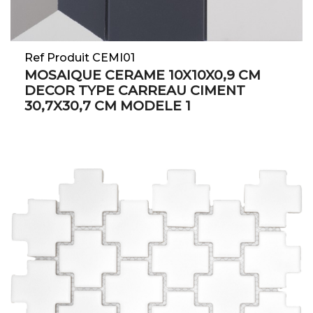
Ref Produit CEMI01
MOSAIQUE CERAME 10X10X0,9 CM
DECOR TYPE CARREAU CIMENT
30,7X30,7 CM MODELE 1