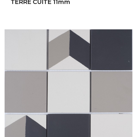
TERRE CUITE 11mm