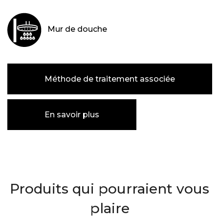
Mur de douche
Méthode de traitement associée
En savoir plus
Produits qui pourraient vous
plaire