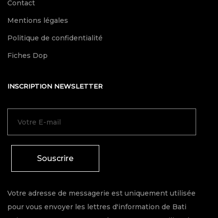
Contact
Mentions légales
Politique de confidentialité
Fiches Dop
INSCRIPTION NEWSLETTER
Souscrire
Votre adresse de messagerie est uniquement utilisée
pour vous envoyer les lettres d'information de Bati