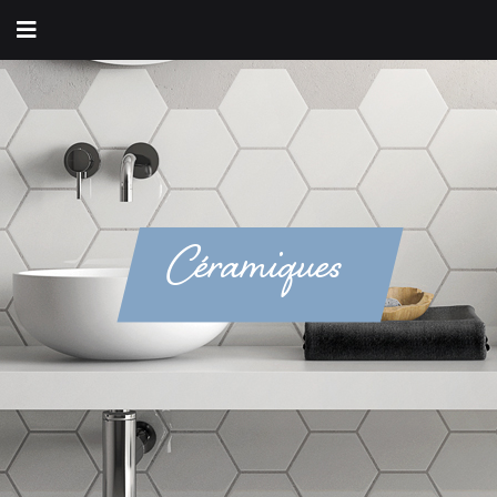
Céramiques