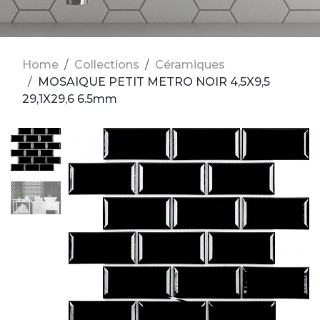
Home
Collections
Céramiques
MOSAIQUE PETIT METRO NOIR 4,5X9,5
29,1X29,6 6.5mm