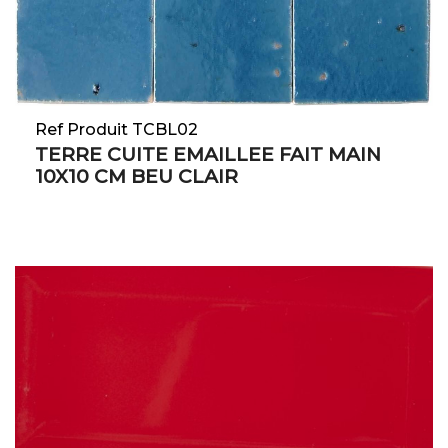
Ref Produit TCBL02
TERRE CUITE EMAILLEE FAIT MAIN
10X10 CM BEU CLAIR