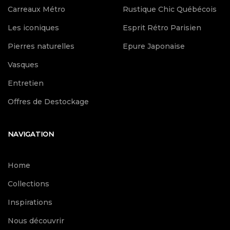
Carreaux Métro
Rustique Chic Québécois
Les iconiques
Esprit Rétro Parisien
Pierres naturelles
Epure Japonaise
Vasques
Entretien
Offres de Destockage
NAVIGATION
Home
Collections
Inspirations
Nous découvrir