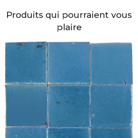
Produits qui pourraient vous
plaire