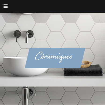
Céramiques