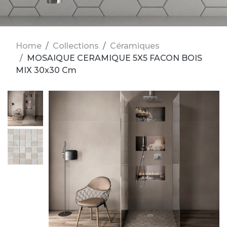
Home
Collections
Céramiques
MOSAIQUE CERAMIQUE 5X5 FACON BOIS
MIX 30x30 Cm