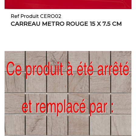
Ref Produit CERO02
CARREAU METRO ROUGE 15 X 7.5 CM