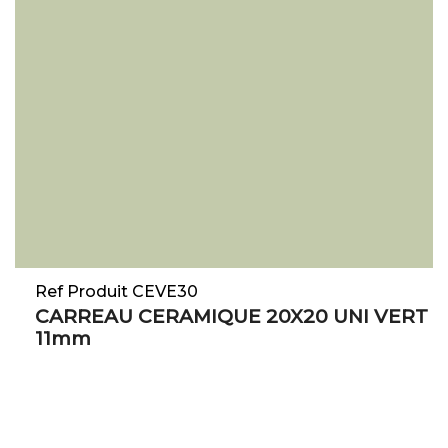
Ref Produit CEVE30
CARREAU CERAMIQUE 20X20 UNI VERT
11mm