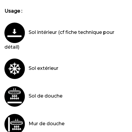
Usage :
Sol intérieur (cf fiche technique pour
détail)
Sol extérieur
Sol de douche
Mur de douche