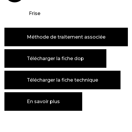
Frise
Méthode de traitement associée
Télécharger la fiche dop
Télécharger la fiche technique
En savoir plus