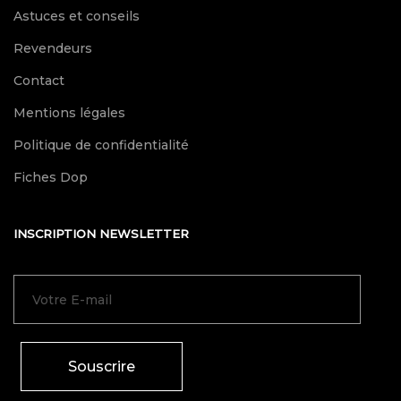
Astuces et conseils
Revendeurs
Contact
Mentions légales
Politique de confidentialité
Fiches Dop
INSCRIPTION NEWSLETTER
Souscrire