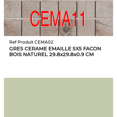
Ref Produit CEMA02
GRES CERAME EMAILLE 5X5 FACON
BOIS NATUREL 29.8x29.8x0.9 CM